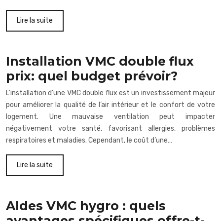
Lire la suite
Installation VMC double flux
prix: quel budget prévoir?
L’installation d’une VMC double flux est un investissement majeur
pour améliorer la qualité de l’air intérieur et le confort de votre
logement. Une mauvaise ventilation peut impacter
négativement votre santé, favorisant allergies, problèmes
respiratoires et maladies. Cependant, le coût d’une…
Lire la suite
Aldes VMC hygro : quels
avantages spécifiques offre-t-