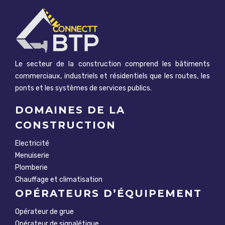
Le secteur de la construction comprend les bâtiments
commerciaux, industriels et résidentiels que les routes, les
ponts et les systèmes de services publics.
DOMAINES DE LA
CONSTRUCTION
Electricité
Menuiserie
Plomberie
Chauffage et climatisation
OPÉRATEURS D’ÉQUIPEMENT
Opérateur de grue
Opérateur de signalétique