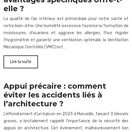
elle ?
La qualité de l’air intérieur est primordiale pour notre santé et
notre bien-être. Une humidité excessive favorise la formation de
moisissures, d’acariens et aggrave les allergies. Pour réguler
l’hygrométrie et garantir une ventilation optimale, la Ventilation
Mécanique Contrôlée (VMC) est…
Lire la suite
Appui précaire : comment
éviter les accidents liés à
l’architecture ?
L’effondrement d’un balcon en 2023 à Marseille, faisant 3 blessés
graves, a brutalement rappelé l’importance de la sécurité des
appuis en architecture. Cet événement, malheureusement loin