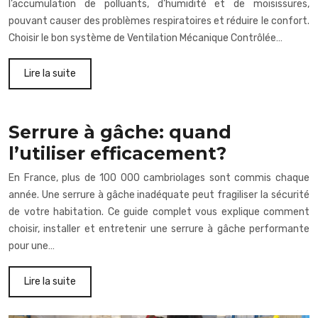
l’accumulation de polluants, d’humidité et de moisissures,
pouvant causer des problèmes respiratoires et réduire le confort.
Choisir le bon système de Ventilation Mécanique Contrôlée…
Lire la suite
Serrure à gâche: quand
l’utiliser efficacement?
En France, plus de 100 000 cambriolages sont commis chaque
année. Une serrure à gâche inadéquate peut fragiliser la sécurité
de votre habitation. Ce guide complet vous explique comment
choisir, installer et entretenir une serrure à gâche performante
pour une…
Lire la suite