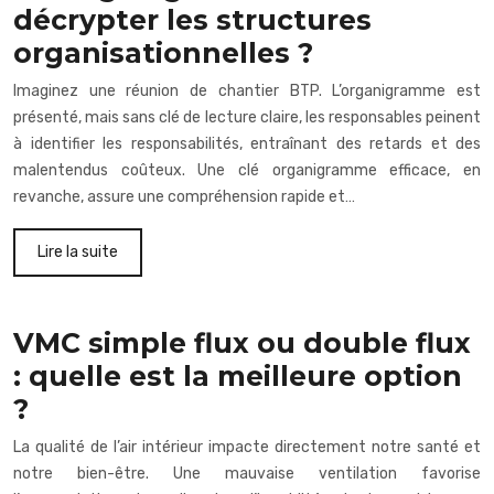
décrypter les structures
organisationnelles ?
Imaginez une réunion de chantier BTP. L’organigramme est
présenté, mais sans clé de lecture claire, les responsables peinent
à identifier les responsabilités, entraînant des retards et des
malentendus coûteux. Une clé organigramme efficace, en
revanche, assure une compréhension rapide et…
Lire la suite
VMC simple flux ou double flux
: quelle est la meilleure option
?
La qualité de l’air intérieur impacte directement notre santé et
notre bien-être. Une mauvaise ventilation favorise