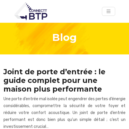
Blog
Joint de porte d’entrée : le
guide complet pour une
maison plus performante
Une porte d’entrée mal isolée peut engendrer des pertes d’énergie
considérables, compromettre la sécurité de votre foyer et
réduire votre confort acoustique. Un joint de porte d’entrée
performant est donc bien plus qu’un simple détail ; c’est un
investissement crucial…