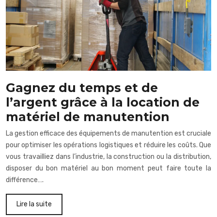
Gagnez du temps et de
l’argent grâce à la location de
matériel de manutention
La gestion efficace des équipements de manutention est cruciale
pour optimiser les opérations logistiques et réduire les coûts. Que
vous travailliez dans l’industrie, la construction ou la distribution,
disposer du bon matériel au bon moment peut faire toute la
différence….
Lire la suite