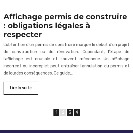
Affichage permis de construire
: obligations légales à
respecter
L’obtention d’un permis de construire marque le début d’un projet
de construction ou de rénovation. Cependant, l’étape de
l’affichage est cruciale et souvent méconnue. Un affichage
incorrect ou incomplet peut entraîner l’annulation du permis et
de lourdes conséquences. Ce guide…
Lire la suite
1
2
3
4