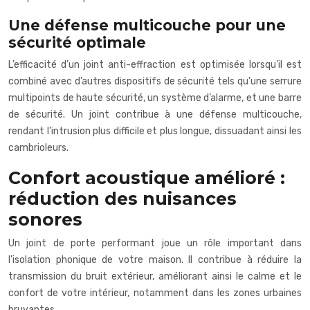
Une défense multicouche pour une
sécurité optimale
L’efficacité d’un joint anti-effraction est optimisée lorsqu’il est
combiné avec d’autres dispositifs de sécurité tels qu’une serrure
multipoints de haute sécurité, un système d’alarme, et une barre
de sécurité. Un joint contribue à une défense multicouche,
rendant l’intrusion plus difficile et plus longue, dissuadant ainsi les
cambrioleurs.
Confort acoustique amélioré :
réduction des nuisances
sonores
Un joint de porte performant joue un rôle important dans
l’isolation phonique de votre maison. Il contribue à réduire la
transmission du bruit extérieur, améliorant ainsi le calme et le
confort de votre intérieur, notamment dans les zones urbaines
bruyantes.