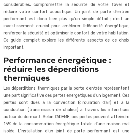
considérables, compromettre la sécurité de votre foyer et
réduire votre confort acoustique. Un joint de porte d’entrée
performant est donc bien plus qu’un simple détail ; c’est un
investissement crucial pour améliorer l’efficacité énergétique,
renforcer la sécurité et optimiser le confort de votre habitation.
Ce guide complet explore les différents aspects de ce choix
important.
Performance énergétique :
réduire les déperditions
thermiques
Les déperditions thermiques par la porte d’entrée représentent
une part significative des pertes énergétiques d’un logement. Ces
pertes sont dues à la convection (circulation d’air) et à la
conduction (transmission de chaleur) à travers les interstices
autour du dormant. Selon l’ADEME, ces pertes peuvent atteindre
15% de la consommation énergétique totale d’une maison mal
isolée. L’installation d’un joint de porte performant est une