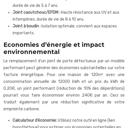
durée de vie de 5 à 7 ans.
Joint caoutchouc/EPDM :
Haute résistance aux UV et aux
intempéries, durée de vie de 8 à 10 ans.
Joint à boudin :
Isolation optimale, convient aux espaces
importants.
Economies d’énergie et impact
environnemental
Le remplacement d’un joint de porte défectueux par un modèle
performant peut générer des économies substantielles sur votre
facture énergétique. Pour une maison de 120m² avec une
consommation annuelle de 12000 kWh et un prix du kWh de
0.20€, un joint performant (réduction de 10% des déperditions)
pourrait vous faire économiser environ 240€ par an. Ceci se
traduit également par une réduction significative de votre
empreinte carbone.
Calculateur d’économie:
Utilisez notre outil en ligne (lien
hypothétique) pour estimer vos économies potentielles en