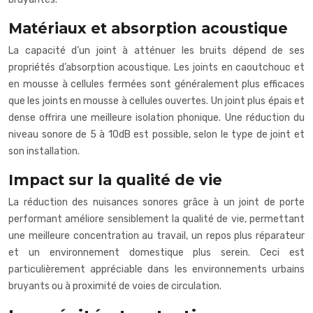
Matériaux et absorption acoustique
La capacité d’un joint à atténuer les bruits dépend de ses
propriétés d’absorption acoustique. Les joints en caoutchouc et
en mousse à cellules fermées sont généralement plus efficaces
que les joints en mousse à cellules ouvertes. Un joint plus épais et
dense offrira une meilleure isolation phonique. Une réduction du
niveau sonore de 5 à 10dB est possible, selon le type de joint et
son installation.
Impact sur la qualité de vie
La réduction des nuisances sonores grâce à un joint de porte
performant améliore sensiblement la qualité de vie, permettant
une meilleure concentration au travail, un repos plus réparateur
et un environnement domestique plus serein. Ceci est
particulièrement appréciable dans les environnements urbains
bruyants ou à proximité de voies de circulation.