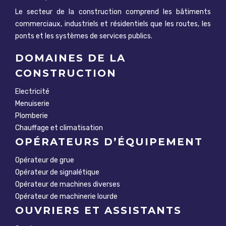
Le secteur de la construction comprend les bâtiments
commerciaux, industriels et résidentiels que les routes, les
ponts et les systèmes de services publics.
DOMAINES DE LA
CONSTRUCTION
Electricité
Menuiserie
Plomberie
Chauffage et climatisation
OPÉRATEURS D’ÉQUIPEMENT
Opérateur de grue
Opérateur de signalétique
Opérateur de machines diverses
Opérateur de machinerie lourde
OUVRIERS ET ASSISTANTS