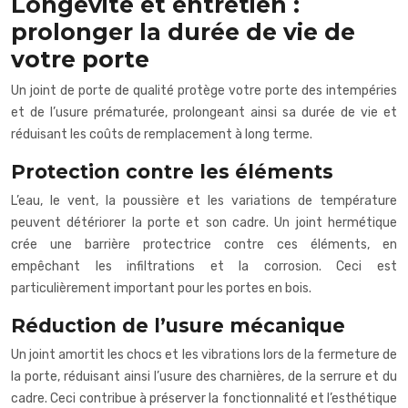
Longévité et entretien :
prolonger la durée de vie de
votre porte
Un joint de porte de qualité protège votre porte des intempéries
et de l’usure prématurée, prolongeant ainsi sa durée de vie et
réduisant les coûts de remplacement à long terme.
Protection contre les éléments
L’eau, le vent, la poussière et les variations de température
peuvent détériorer la porte et son cadre. Un joint hermétique
crée une barrière protectrice contre ces éléments, en
empêchant les infiltrations et la corrosion. Ceci est
particulièrement important pour les portes en bois.
Réduction de l’usure mécanique
Un joint amortit les chocs et les vibrations lors de la fermeture de
la porte, réduisant ainsi l’usure des charnières, de la serrure et du
cadre. Ceci contribue à préserver la fonctionnalité et l’esthétique