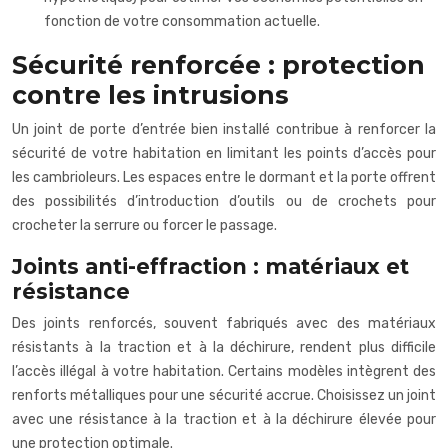
fonction de votre consommation actuelle.
Sécurité renforcée : protection
contre les intrusions
Un joint de porte d’entrée bien installé contribue à renforcer la
sécurité de votre habitation en limitant les points d’accès pour
les cambrioleurs. Les espaces entre le dormant et la porte offrent
des possibilités d’introduction d’outils ou de crochets pour
crocheter la serrure ou forcer le passage.
Joints anti-effraction : matériaux et
résistance
Des joints renforcés, souvent fabriqués avec des matériaux
résistants à la traction et à la déchirure, rendent plus difficile
l’accès illégal à votre habitation. Certains modèles intègrent des
renforts métalliques pour une sécurité accrue. Choisissez un joint
avec une résistance à la traction et à la déchirure élevée pour
une protection optimale.