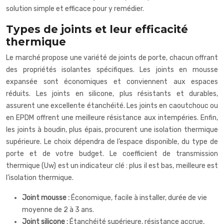
solution simple et efficace pour y remédier.
Types de joints et leur efficacité
thermique
Le marché propose une variété de joints de porte, chacun offrant
des propriétés isolantes spécifiques. Les joints en mousse
expansée sont économiques et conviennent aux espaces
réduits. Les joints en silicone, plus résistants et durables,
assurent une excellente étanchéité. Les joints en caoutchouc ou
en EPDM offrent une meilleure résistance aux intempéries. Enfin,
les joints à boudin, plus épais, procurent une isolation thermique
supérieure. Le choix dépendra de l’espace disponible, du type de
porte et de votre budget. Le coefficient de transmission
thermique (Uw) est un indicateur clé : plus il est bas, meilleure est
l’isolation thermique.
Joint mousse :
Économique, facile à installer, durée de vie
moyenne de 2 à 3 ans.
Joint silicone :
Étanchéité supérieure, résistance accrue,