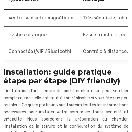
Ventouse électromagnétique
Très sécurisée, robus
Gâche électrique
Facile à installer, éc
Connectée (WiFi/Bluetooth)
Contrôle à distance, 
Installation: guide pratique
étape par étape (DIY friendly)
L’installation d’une serrure de portillon électrique peut sembler
complexe, mais elle est tout à fait réalisable si vous êtes un peu
bricoleur. Ce guide pratique vous fournira toutes les informations
nécessaires pour installer votre serrure en toute sécurité et
efficacité. Nous aborderons la préparation du chantier,
l’installation de la serrure et la configuration du système de