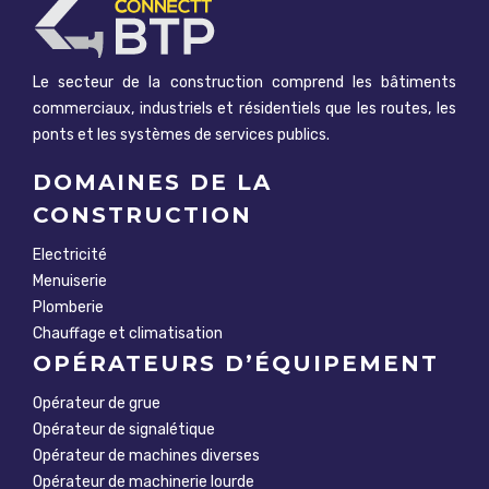
Le secteur de la construction comprend les bâtiments
commerciaux, industriels et résidentiels que les routes, les
ponts et les systèmes de services publics.
DOMAINES DE LA
CONSTRUCTION
Electricité
Menuiserie
Plomberie
Chauffage et climatisation
OPÉRATEURS D’ÉQUIPEMENT
Opérateur de grue
Opérateur de signalétique
Opérateur de machines diverses
Opérateur de machinerie lourde