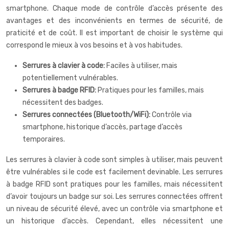
smartphone. Chaque mode de contrôle d’accès présente des
avantages et des inconvénients en termes de sécurité, de
praticité et de coût. Il est important de choisir le système qui
correspond le mieux à vos besoins et à vos habitudes.
Serrures à clavier à code:
Faciles à utiliser, mais
potentiellement vulnérables.
Serrures à badge RFID:
Pratiques pour les familles, mais
nécessitent des badges.
Serrures connectées (Bluetooth/WiFi):
Contrôle via
smartphone, historique d’accès, partage d’accès
temporaires.
Les serrures à clavier à code sont simples à utiliser, mais peuvent
être vulnérables si le code est facilement devinable. Les serrures
à badge RFID sont pratiques pour les familles, mais nécessitent
d’avoir toujours un badge sur soi. Les serrures connectées offrent
un niveau de sécurité élevé, avec un contrôle via smartphone et
un historique d’accès. Cependant, elles nécessitent une