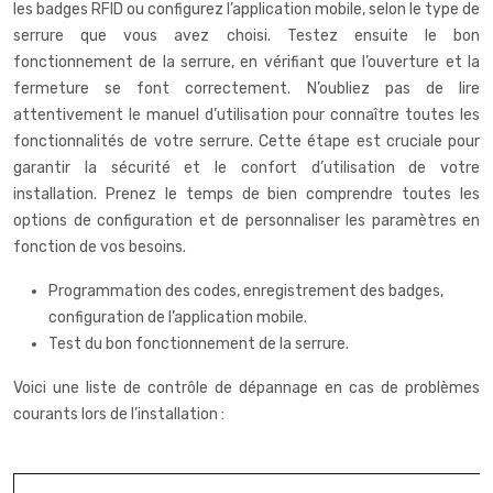
les badges RFID ou configurez l’application mobile, selon le type de
serrure que vous avez choisi. Testez ensuite le bon
fonctionnement de la serrure, en vérifiant que l’ouverture et la
fermeture se font correctement. N’oubliez pas de lire
attentivement le manuel d’utilisation pour connaître toutes les
fonctionnalités de votre serrure. Cette étape est cruciale pour
garantir la sécurité et le confort d’utilisation de votre
installation. Prenez le temps de bien comprendre toutes les
options de configuration et de personnaliser les paramètres en
fonction de vos besoins.
Programmation des codes, enregistrement des badges,
configuration de l’application mobile.
Test du bon fonctionnement de la serrure.
Voici une liste de contrôle de dépannage en cas de problèmes
courants lors de l’installation :