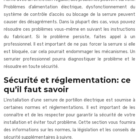
Problèmes d’alimentation électrique, dysfonctionnement du
système de contrôle d’accès ou blocage de la serrure peuvent
causer des désagréments. Dans la plupart des cas, vous pouvez
résoudre ces problèmes vous-même en suivant les instructions
du fabricant. Si le problème persiste, faites appel à un
professionnel. Il est important de ne pas forcer la serrure si elle
est bloquée, car cela pourrait endommager les mécanismes. Un
serrurier professionnel pourra diagnostiquer le problème et le
résoudre en toute sécurité.
Sécurité et réglementation: ce
qu’il faut savoir
L’installation d’une serrure de portillon électrique est soumise à
certaines normes et réglementations. Il est important de les
connaître et de les respecter pour garantir la sécurité de votre
installation et éviter tout problème. Cette section vous fournira
des informations sur les normes, la législation et les conseils de
sécurité supplémentaires à suivre.