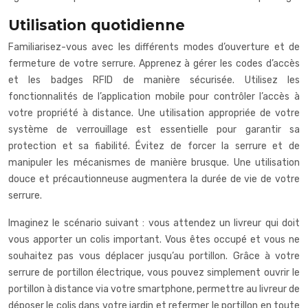
Utilisation quotidienne
Familiarisez-vous avec les différents modes d’ouverture et de
fermeture de votre serrure. Apprenez à gérer les codes d’accès
et les badges RFID de manière sécurisée. Utilisez les
fonctionnalités de l’application mobile pour contrôler l’accès à
votre propriété à distance. Une utilisation appropriée de votre
système de verrouillage est essentielle pour garantir sa
protection et sa fiabilité. Évitez de forcer la serrure et de
manipuler les mécanismes de manière brusque. Une utilisation
douce et précautionneuse augmentera la durée de vie de votre
serrure.
Imaginez le scénario suivant : vous attendez un livreur qui doit
vous apporter un colis important. Vous êtes occupé et vous ne
souhaitez pas vous déplacer jusqu’au portillon. Grâce à votre
serrure de portillon électrique, vous pouvez simplement ouvrir le
portillon à distance via votre smartphone, permettre au livreur de
déposer le colis dans votre jardin et refermer le portillon en toute