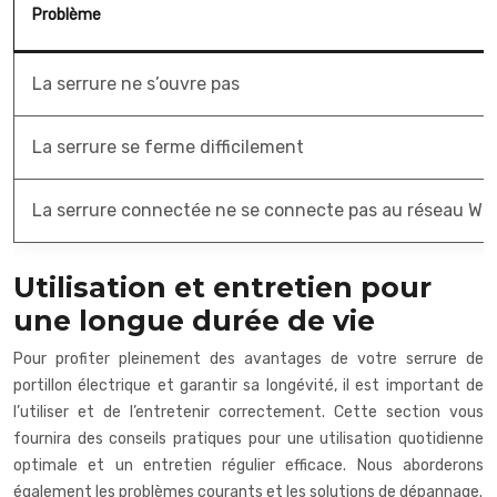
Problème
La serrure ne s’ouvre pas
La serrure se ferme difficilement
La serrure connectée ne se connecte pas au réseau WiF
Utilisation et entretien pour
une longue durée de vie
Pour profiter pleinement des avantages de votre serrure de
portillon électrique et garantir sa longévité, il est important de
l’utiliser et de l’entretenir correctement. Cette section vous
fournira des conseils pratiques pour une utilisation quotidienne
optimale et un entretien régulier efficace. Nous aborderons
également les problèmes courants et les solutions de dépannage.