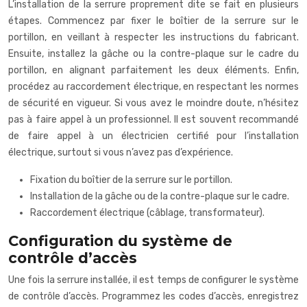
L’installation de la serrure proprement dite se fait en plusieurs
étapes. Commencez par fixer le boîtier de la serrure sur le
portillon, en veillant à respecter les instructions du fabricant.
Ensuite, installez la gâche ou la contre-plaque sur le cadre du
portillon, en alignant parfaitement les deux éléments. Enfin,
procédez au raccordement électrique, en respectant les normes
de sécurité en vigueur. Si vous avez le moindre doute, n’hésitez
pas à faire appel à un professionnel. Il est souvent recommandé
de faire appel à un électricien certifié pour l’installation
électrique, surtout si vous n’avez pas d’expérience.
Fixation du boîtier de la serrure sur le portillon.
Installation de la gâche ou de la contre-plaque sur le cadre.
Raccordement électrique (câblage, transformateur).
Configuration du système de
contrôle d’accès
Une fois la serrure installée, il est temps de configurer le système
de contrôle d’accès. Programmez les codes d’accès, enregistrez