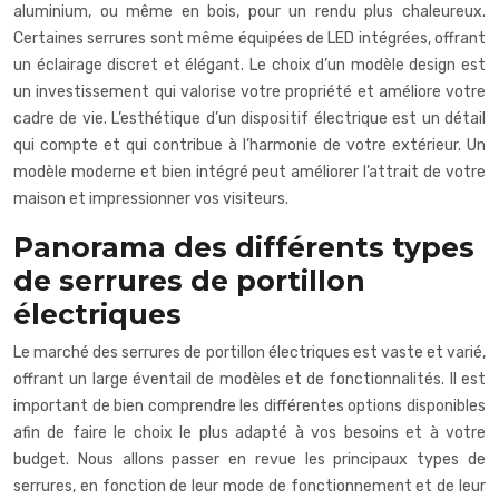
aluminium, ou même en bois, pour un rendu plus chaleureux.
Certaines serrures sont même équipées de LED intégrées, offrant
un éclairage discret et élégant. Le choix d’un modèle design est
un investissement qui valorise votre propriété et améliore votre
cadre de vie. L’esthétique d’un dispositif électrique est un détail
qui compte et qui contribue à l’harmonie de votre extérieur. Un
modèle moderne et bien intégré peut améliorer l’attrait de votre
maison et impressionner vos visiteurs.
Panorama des différents types
de serrures de portillon
électriques
Le marché des serrures de portillon électriques est vaste et varié,
offrant un large éventail de modèles et de fonctionnalités. Il est
important de bien comprendre les différentes options disponibles
afin de faire le choix le plus adapté à vos besoins et à votre
budget. Nous allons passer en revue les principaux types de
serrures, en fonction de leur mode de fonctionnement et de leur