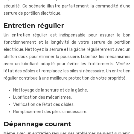
sécurité. Ce scénario illustre parfaitement la commodité d’une
serrure de portillon électrique.
Entretien régulier
Un entretien régulier est indispensable pour assurer le bon
fonctionnement et la longévité de votre serrure de portillon
électrique. Nettoyez la serrure et la gâche régulièrement avec un
chiffon doux pour éliminer la poussière. Lubrifiez les mécanismes
avec un lubrifiant adapté pour éviter les frottements. Vérifiez
l’état des câbles et remplacez les piles si nécessaire. Un entretien
régulier contribue à une meilleure protection de votre propriété.
Nettoyage de la serrure et de la gâche.
Lubrification des mécanismes.
Vérification de l’état des câbles.
Remplacement des piles si nécessaire.
Dépannage courant
Même avec un entretien régulier, des problèmes peuvent survenir.