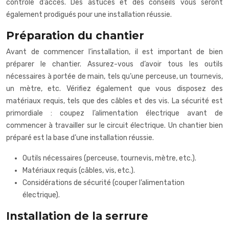
contrôle d’accès. Des astuces et des conseils vous seront
également prodigués pour une installation réussie.
Préparation du chantier
Avant de commencer l’installation, il est important de bien
préparer le chantier. Assurez-vous d’avoir tous les outils
nécessaires à portée de main, tels qu’une perceuse, un tournevis,
un mètre, etc. Vérifiez également que vous disposez des
matériaux requis, tels que des câbles et des vis. La sécurité est
primordiale : coupez l’alimentation électrique avant de
commencer à travailler sur le circuit électrique. Un chantier bien
préparé est la base d’une installation réussie.
Outils nécessaires (perceuse, tournevis, mètre, etc.).
Matériaux requis (câbles, vis, etc.).
Considérations de sécurité (couper l’alimentation
électrique).
Installation de la serrure