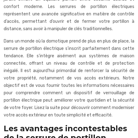
confort moderne. Les serrures de portillon électriques
représentent une avancée significative en matière de contrôle
d’accès, permettant d’ouvrir et de fermer votre portillon à
distance, sans avoir à manipuler de clés traditionnelles.
Dans un monde où la domotique prend de plus en plus de place, la
serrure de portillon électrique s’inscrit parfaitement dans cette
tendance. Elle s’intègre aisément aux systèmes de maison
connectée, offrant un niveau de contrôle et de protection
inégalé. Il est aujourd’hui primordial de renforcer la sécurité de
votre propriété, notamment de vos accès extérieurs. Notre
objectif est de vous fournir toutes les informations nécessaires
pour comprendre comment un dispositif de verrouillage de
portillon électrique peut améliorer votre quotidien et la sécurité
de votre foyer. Lisez la suite pour découvrir comment moderniser
votre accès extérieur en toute simplicité et efficacité.
Les avantages incontestables
de la serrure de portillon