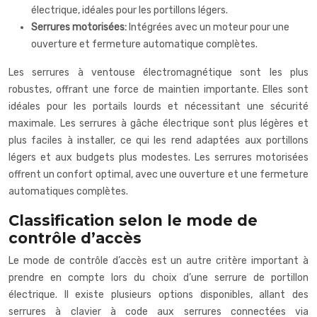
électrique, idéales pour les portillons légers.
Serrures motorisées:
Intégrées avec un moteur pour une
ouverture et fermeture automatique complètes.
Les serrures à ventouse électromagnétique sont les plus
robustes, offrant une force de maintien importante. Elles sont
idéales pour les portails lourds et nécessitant une sécurité
maximale. Les serrures à gâche électrique sont plus légères et
plus faciles à installer, ce qui les rend adaptées aux portillons
légers et aux budgets plus modestes. Les serrures motorisées
offrent un confort optimal, avec une ouverture et une fermeture
automatiques complètes.
Classification selon le mode de
contrôle d’accès
Le mode de contrôle d’accès est un autre critère important à
prendre en compte lors du choix d’une serrure de portillon
électrique. Il existe plusieurs options disponibles, allant des
serrures à clavier à code aux serrures connectées via