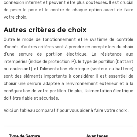
connexion internet et peuvent être plus coûteuses. Il est crucial
de peser le pour et le contre de chaque option avant de faire
votre choix.
Autres critères de choix
Outre le mode de fonctionnement et le système de contrôle
d’accès, d’autres critères sont à prendre en compte lors du choix
d’une serrure de portillon électrique. La résistance aux
intempéries (indice de protection IP), le type de portillon (battant
ou coulissant) et l’alimentation électrique (secteur ou batterie)
sont des éléments importants à considérer. Il est essentiel de
choisir une serrure adaptée à l’environnement extérieur et à la
configuration de votre portillon. De plus, l’alimentation électrique
doit être fiable et sécurisée.
Voici un tableau comparatif pour vous aider à faire votre choix :
Type de Serrure
Avantages