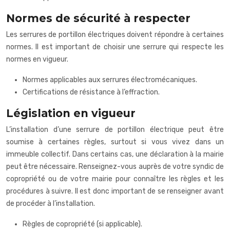
Normes de sécurité à respecter
Les serrures de portillon électriques doivent répondre à certaines
normes. Il est important de choisir une serrure qui respecte les
normes en vigueur.
Normes applicables aux serrures électromécaniques.
Certifications de résistance à l’effraction.
Législation en vigueur
L’installation d’une serrure de portillon électrique peut être
soumise à certaines règles, surtout si vous vivez dans un
immeuble collectif. Dans certains cas, une déclaration à la mairie
peut être nécessaire. Renseignez-vous auprès de votre syndic de
copropriété ou de votre mairie pour connaître les règles et les
procédures à suivre. Il est donc important de se renseigner avant
de procéder à l’installation.
Règles de copropriété (si applicable).