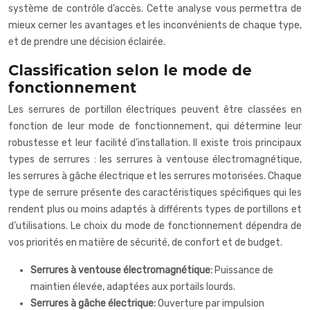
système de contrôle d’accès. Cette analyse vous permettra de
mieux cerner les avantages et les inconvénients de chaque type,
et de prendre une décision éclairée.
Classification selon le mode de
fonctionnement
Les serrures de portillon électriques peuvent être classées en
fonction de leur mode de fonctionnement, qui détermine leur
robustesse et leur facilité d’installation. Il existe trois principaux
types de serrures : les serrures à ventouse électromagnétique,
les serrures à gâche électrique et les serrures motorisées. Chaque
type de serrure présente des caractéristiques spécifiques qui les
rendent plus ou moins adaptés à différents types de portillons et
d’utilisations. Le choix du mode de fonctionnement dépendra de
vos priorités en matière de sécurité, de confort et de budget.
Serrures à ventouse électromagnétique:
Puissance de
maintien élevée, adaptées aux portails lourds.
Serrures à gâche électrique:
Ouverture par impulsion