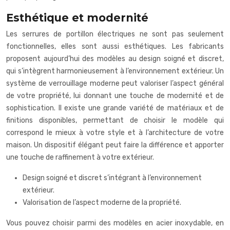
Esthétique et modernité
Les serrures de portillon électriques ne sont pas seulement
fonctionnelles, elles sont aussi esthétiques. Les fabricants
proposent aujourd’hui des modèles au design soigné et discret,
qui s’intègrent harmonieusement à l’environnement extérieur. Un
système de verrouillage moderne peut valoriser l’aspect général
de votre propriété, lui donnant une touche de modernité et de
sophistication. Il existe une grande variété de matériaux et de
finitions disponibles, permettant de choisir le modèle qui
correspond le mieux à votre style et à l’architecture de votre
maison. Un dispositif élégant peut faire la différence et apporter
une touche de raffinement à votre extérieur.
Design soigné et discret s’intégrant à l’environnement
extérieur.
Valorisation de l’aspect moderne de la propriété.
Vous pouvez choisir parmi des modèles en acier inoxydable, en