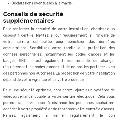
Déclarations éventuelles à la mairie.
Conseils de sécurité
supplémentaires
Pour renforcer la sécurité de votre installation, choisissez un
dispositif certifié. Mettez à jour régulièrement le firmware de
votre serrure connectée pour bénéficier des dernières
améliorations. Sensibilisez votre famille à la protection des
données personnelles, notamment les codes d’accès et les
badges RFID. Il est également recommandé de changer
régulièrement les codes d’accès et de ne pas les partager avec
des personnes non autorisées. La protection de votre installation
dépend de votre vigilance et de votre prudence.
Pour une sécurité optimale, considérez l’ajout d’un système de
vidéosurveillance couplé à votre serrure électrique. Cela vous
permettra de visualiser à distance les personnes souhaitant
accéder à votre propriété et de renforcer votre contrôle d’accès.
Pensez également à vérifier régulièrement le bon