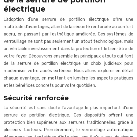
électrique
L’adoption d’une serrure de portillon électrique offre une
multitude d’avantages, allant de la sécurité renforcée au confort
accru, en passant par l’esthétique améliorée. Ces systèmes de
verrouillage ne sont pas seulement un atout technologique, mais
un véritable investissement dans la protection et le bien-être de
votre foyer. Découvrons ensemble les principaux atouts qui font
de la serrure de portillon électrique un choix judicieux pour
moderniser votre accès extérieur. Nous allons explorer en détail
chaque avantage, en mettant en lumière les aspects pratiques
et les bénéfices concrets pour votre quotidien.
Sécurité renforcée
La sécurité est sans doute l’avantage le plus important d’une
serrure de portillon électrique. Ces dispositifs offrent une
protection bien supérieure aux serrures traditionnelles, grâce à
plusieurs facteurs. Premièrement, le verrouillage automatique