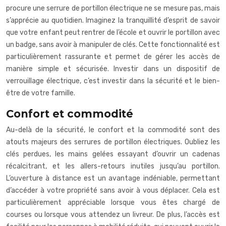
procure une serrure de portillon électrique ne se mesure pas, mais
s’apprécie au quotidien. Imaginez la tranquillité d’esprit de savoir
que votre enfant peut rentrer de l’école et ouvrir le portillon avec
un badge, sans avoir à manipuler de clés. Cette fonctionnalité est
particulièrement rassurante et permet de gérer les accès de
manière simple et sécurisée. Investir dans un dispositif de
verrouillage électrique, c’est investir dans la sécurité et le bien-
être de votre famille.
Confort et commodité
Au-delà de la sécurité, le confort et la commodité sont des
atouts majeurs des serrures de portillon électriques. Oubliez les
clés perdues, les mains gelées essayant d’ouvrir un cadenas
récalcitrant, et les allers-retours inutiles jusqu’au portillon.
L’ouverture à distance est un avantage indéniable, permettant
d’accéder à votre propriété sans avoir à vous déplacer. Cela est
particulièrement appréciable lorsque vous êtes chargé de
courses ou lorsque vous attendez un livreur. De plus, l’accès est