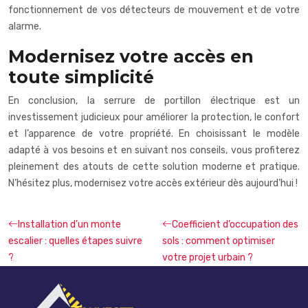
fonctionnement de vos détecteurs de mouvement et de votre
alarme.
Modernisez votre accès en
toute simplicité
En conclusion, la serrure de portillon électrique est un
investissement judicieux pour améliorer la protection, le confort
et l’apparence de votre propriété. En choisissant le modèle
adapté à vos besoins et en suivant nos conseils, vous profiterez
pleinement des atouts de cette solution moderne et pratique.
N’hésitez plus, modernisez votre accès extérieur dès aujourd’hui !
Installation d’un monte
Coefficient d’occupation des
escalier : quelles étapes suivre
sols : comment optimiser
?
votre projet urbain ?