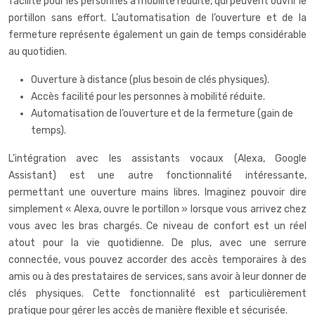
facilité pour les personnes à mobilité réduite, qui peuvent ouvrir le
portillon sans effort. L’automatisation de l’ouverture et de la
fermeture représente également un gain de temps considérable
au quotidien.
Ouverture à distance (plus besoin de clés physiques).
Accès facilité pour les personnes à mobilité réduite.
Automatisation de l’ouverture et de la fermeture (gain de
temps).
L’intégration avec les assistants vocaux (Alexa, Google
Assistant) est une autre fonctionnalité intéressante,
permettant une ouverture mains libres. Imaginez pouvoir dire
simplement « Alexa, ouvre le portillon » lorsque vous arrivez chez
vous avec les bras chargés. Ce niveau de confort est un réel
atout pour la vie quotidienne. De plus, avec une serrure
connectée, vous pouvez accorder des accès temporaires à des
amis ou à des prestataires de services, sans avoir à leur donner de
clés physiques. Cette fonctionnalité est particulièrement
pratique pour gérer les accès de manière flexible et sécurisée.