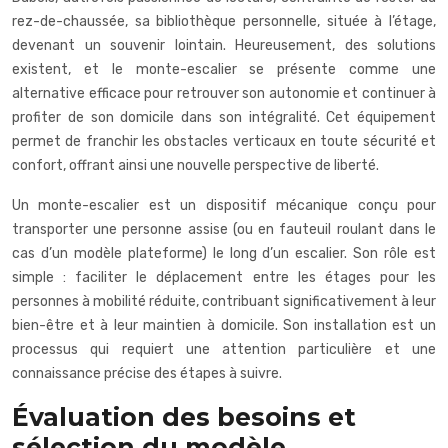
rez-de-chaussée, sa bibliothèque personnelle, située à l’étage,
devenant un souvenir lointain. Heureusement, des solutions
existent, et le monte-escalier se présente comme une
alternative efficace pour retrouver son autonomie et continuer à
profiter de son domicile dans son intégralité. Cet équipement
permet de franchir les obstacles verticaux en toute sécurité et
confort, offrant ainsi une nouvelle perspective de liberté.
Un monte-escalier est un dispositif mécanique conçu pour
transporter une personne assise (ou en fauteuil roulant dans le
cas d’un modèle plateforme) le long d’un escalier. Son rôle est
simple : faciliter le déplacement entre les étages pour les
personnes à mobilité réduite, contribuant significativement à leur
bien-être et à leur maintien à domicile. Son installation est un
processus qui requiert une attention particulière et une
connaissance précise des étapes à suivre.
Évaluation des besoins et
sélection du modèle