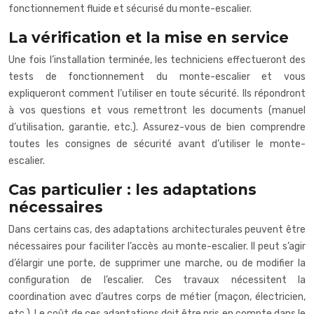
fonctionnement fluide et sécurisé du monte-escalier.
La vérification et la mise en service
Une fois l’installation terminée, les techniciens effectueront des
tests de fonctionnement du monte-escalier et vous
expliqueront comment l’utiliser en toute sécurité. Ils répondront
à vos questions et vous remettront les documents (manuel
d’utilisation, garantie, etc.). Assurez-vous de bien comprendre
toutes les consignes de sécurité avant d’utiliser le monte-
escalier.
Cas particulier : les adaptations
nécessaires
Dans certains cas, des adaptations architecturales peuvent être
nécessaires pour faciliter l’accès au monte-escalier. Il peut s’agir
d’élargir une porte, de supprimer une marche, ou de modifier la
configuration de l’escalier. Ces travaux nécessitent la
coordination avec d’autres corps de métier (maçon, électricien,
etc.). Le coût de ces adaptations doit être pris en compte dans le