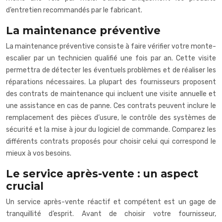
d’entretien recommandés par le fabricant.
La maintenance préventive
La maintenance préventive consiste à faire vérifier votre monte-
escalier par un technicien qualifié une fois par an. Cette visite
permettra de détecter les éventuels problèmes et de réaliser les
réparations nécessaires. La plupart des fournisseurs proposent
des contrats de maintenance qui incluent une visite annuelle et
une assistance en cas de panne. Ces contrats peuvent inclure le
remplacement des pièces d’usure, le contrôle des systèmes de
sécurité et la mise à jour du logiciel de commande. Comparez les
différents contrats proposés pour choisir celui qui correspond le
mieux à vos besoins.
Le service après-vente : un aspect
crucial
Un service après-vente réactif et compétent est un gage de
tranquillité d’esprit. Avant de choisir votre fournisseur,