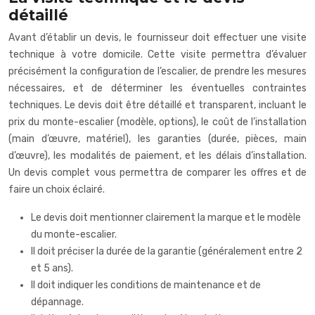
détaillé
Avant d’établir un devis, le fournisseur doit effectuer une visite
technique à votre domicile. Cette visite permettra d’évaluer
précisément la configuration de l’escalier, de prendre les mesures
nécessaires, et de déterminer les éventuelles contraintes
techniques. Le devis doit être détaillé et transparent, incluant le
prix du monte-escalier (modèle, options), le coût de l’installation
(main d’œuvre, matériel), les garanties (durée, pièces, main
d’œuvre), les modalités de paiement, et les délais d’installation.
Un devis complet vous permettra de comparer les offres et de
faire un choix éclairé.
Le devis doit mentionner clairement la marque et le modèle
du monte-escalier.
Il doit préciser la durée de la garantie (généralement entre 2
et 5 ans).
Il doit indiquer les conditions de maintenance et de
dépannage.