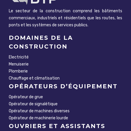
Le secteur de la construction comprend les bâtiments
commerciaux, industriels et résidentiels que les routes, les
ponts et les systèmes de services publics.
DOMAINES DE LA
CONSTRUCTION
Electricité
Menuiserie
Plomberie
Chauffage et climatisation
OPÉRATEURS D’ÉQUIPEMENT
Opérateur de grue
Opérateur de signalétique
Opérateur de machines diverses
Opérateur de machinerie lourde
OUVRIERS ET ASSISTANTS