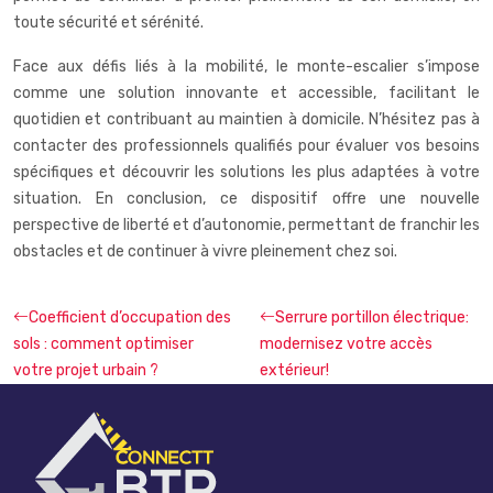
toute sécurité et sérénité.
Face aux défis liés à la mobilité, le monte-escalier s’impose
comme une solution innovante et accessible, facilitant le
quotidien et contribuant au maintien à domicile. N’hésitez pas à
contacter des professionnels qualifiés pour évaluer vos besoins
spécifiques et découvrir les solutions les plus adaptées à votre
situation. En conclusion, ce dispositif offre une nouvelle
perspective de liberté et d’autonomie, permettant de franchir les
obstacles et de continuer à vivre pleinement chez soi.
Coefficient d’occupation des
Serrure portillon électrique:
sols : comment optimiser
modernisez votre accès
votre projet urbain ?
extérieur!