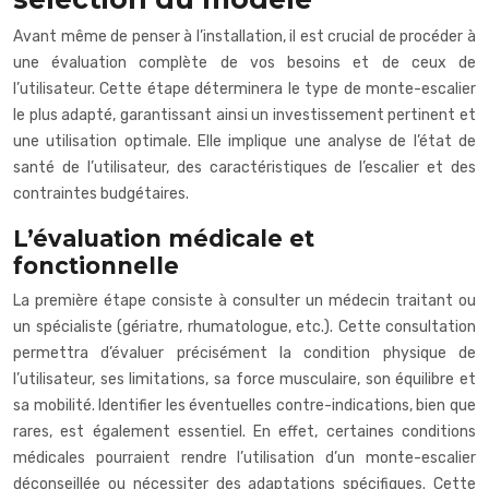
Avant même de penser à l’installation, il est crucial de procéder à
une évaluation complète de vos besoins et de ceux de
l’utilisateur. Cette étape déterminera le type de monte-escalier
le plus adapté, garantissant ainsi un investissement pertinent et
une utilisation optimale. Elle implique une analyse de l’état de
santé de l’utilisateur, des caractéristiques de l’escalier et des
contraintes budgétaires.
L’évaluation médicale et
fonctionnelle
La première étape consiste à consulter un médecin traitant ou
un spécialiste (gériatre, rhumatologue, etc.). Cette consultation
permettra d’évaluer précisément la condition physique de
l’utilisateur, ses limitations, sa force musculaire, son équilibre et
sa mobilité. Identifier les éventuelles contre-indications, bien que
rares, est également essentiel. En effet, certaines conditions
médicales pourraient rendre l’utilisation d’un monte-escalier
déconseillée ou nécessiter des adaptations spécifiques. Cette