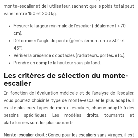
monte-escalier et de l’utilisateur, sachant que le poids total peut
varier entre 150 et 200 kg.
Mesurer la largeur minimale de l’escalier (idéalement > 70
cm).
Déterminer l’angle de pente (généralement entre 30° et
45°).
Vérifier la présence d’obstacles (radiateurs, portes, etc.).
Prendre en compte la hauteur sous plafond.
Les critères de sélection du monte-
escalier
En fonction de l’évaluation médicale et de l’analyse de l’escalier,
vous pourrez choisir le type de monte-escalier le plus adapté. Il
existe plusieurs types de monte-escaliers, chacun adapté à des
besoins spécifiques. Les modèles droits, tournants et
plateformes sont les plus courants.
Monte-escalier droit :
Conçu pour les escaliers sans virages, il est