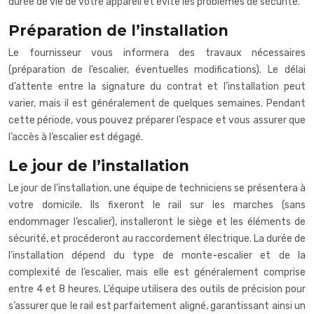
durée de vie de votre appareil et évite les problèmes de sécurité.
Préparation de l’installation
Le fournisseur vous informera des travaux nécessaires
(préparation de l’escalier, éventuelles modifications). Le délai
d’attente entre la signature du contrat et l’installation peut
varier, mais il est généralement de quelques semaines. Pendant
cette période, vous pouvez préparer l’espace et vous assurer que
l’accès à l’escalier est dégagé.
Le jour de l’installation
Le jour de l’installation, une équipe de techniciens se présentera à
votre domicile. Ils fixeront le rail sur les marches (sans
endommager l’escalier), installeront le siège et les éléments de
sécurité, et procéderont au raccordement électrique. La durée de
l’installation dépend du type de monte-escalier et de la
complexité de l’escalier, mais elle est généralement comprise
entre 4 et 8 heures. L’équipe utilisera des outils de précision pour
s’assurer que le rail est parfaitement aligné, garantissant ainsi un