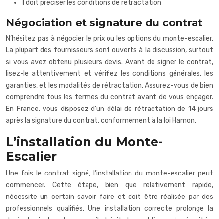
Il doit préciser les conditions de rétractation
Négociation et signature du contrat
N’hésitez pas à négocier le prix ou les options du monte-escalier.
La plupart des fournisseurs sont ouverts à la discussion, surtout
si vous avez obtenu plusieurs devis. Avant de signer le contrat,
lisez-le attentivement et vérifiez les conditions générales, les
garanties, et les modalités de rétractation. Assurez-vous de bien
comprendre tous les termes du contrat avant de vous engager.
En France, vous disposez d’un délai de rétractation de 14 jours
après la signature du contrat, conformément à la loi Hamon.
L’installation du Monte-
Escalier
Une fois le contrat signé, l’installation du monte-escalier peut
commencer. Cette étape, bien que relativement rapide,
nécessite un certain savoir-faire et doit être réalisée par des
professionnels qualifiés. Une installation correcte prolonge la