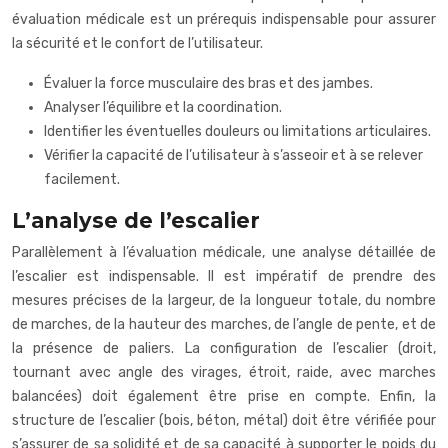
évaluation médicale est un prérequis indispensable pour assurer
la sécurité et le confort de l’utilisateur.
Évaluer la force musculaire des bras et des jambes.
Analyser l’équilibre et la coordination.
Identifier les éventuelles douleurs ou limitations articulaires.
Vérifier la capacité de l’utilisateur à s’asseoir et à se relever
facilement.
L’analyse de l’escalier
Parallèlement à l’évaluation médicale, une analyse détaillée de
l’escalier est indispensable. Il est impératif de prendre des
mesures précises de la largeur, de la longueur totale, du nombre
de marches, de la hauteur des marches, de l’angle de pente, et de
la présence de paliers. La configuration de l’escalier (droit,
tournant avec angle des virages, étroit, raide, avec marches
balancées) doit également être prise en compte. Enfin, la
structure de l’escalier (bois, béton, métal) doit être vérifiée pour
s’assurer de sa solidité et de sa capacité à supporter le poids du