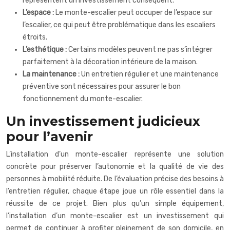
représentent un investissement conséquent.
L’espace :
Le monte-escalier peut occuper de l’espace sur
l’escalier, ce qui peut être problématique dans les escaliers
étroits.
L’esthétique :
Certains modèles peuvent ne pas s’intégrer
parfaitement à la décoration intérieure de la maison.
La maintenance :
Un entretien régulier et une maintenance
préventive sont nécessaires pour assurer le bon
fonctionnement du monte-escalier.
Un investissement judicieux
pour l’avenir
L’installation d’un monte-escalier représente une solution
concrète pour préserver l’autonomie et la qualité de vie des
personnes à mobilité réduite. De l’évaluation précise des besoins à
l’entretien régulier, chaque étape joue un rôle essentiel dans la
réussite de ce projet. Bien plus qu’un simple équipement,
l’installation d’un monte-escalier est un investissement qui
permet de continuer à profiter pleinement de son domicile, en