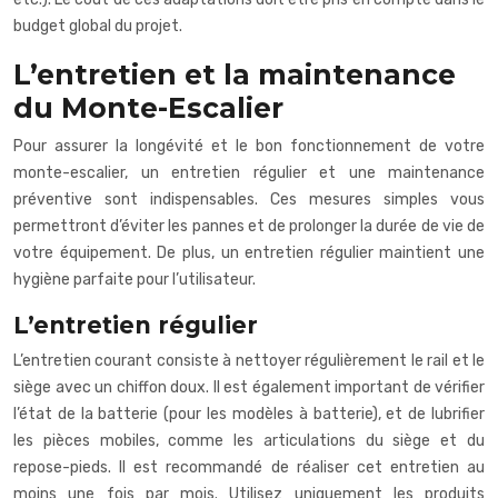
budget global du projet.
L’entretien et la maintenance
du Monte-Escalier
Pour assurer la longévité et le bon fonctionnement de votre
monte-escalier, un entretien régulier et une maintenance
préventive sont indispensables. Ces mesures simples vous
permettront d’éviter les pannes et de prolonger la durée de vie de
votre équipement. De plus, un entretien régulier maintient une
hygiène parfaite pour l’utilisateur.
L’entretien régulier
L’entretien courant consiste à nettoyer régulièrement le rail et le
siège avec un chiffon doux. Il est également important de vérifier
l’état de la batterie (pour les modèles à batterie), et de lubrifier
les pièces mobiles, comme les articulations du siège et du
repose-pieds. Il est recommandé de réaliser cet entretien au
moins une fois par mois. Utilisez uniquement les produits