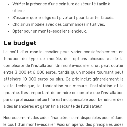
Vérifier la présence d’une ceinture de sécurité facile à
utiliser.
S’assurer que le siège est pivotant pour faciliter l’accès.
Choisir un modèle avec des commandes intuitives.
Opter pour un monte-escalier silencieux.
Le budget
Le coût d’un monte-escalier peut varier considérablement en
fonction du type de modèle, des options choisies et de la
complexité de l’installation. Un monte-escalier droit peut coûter
entre 3 000 et 6 000 euros, tandis qu’un modèle tournant peut
atteindre 10 000 euros ou plus. Ce prix inclut généralement la
visite technique, la fabrication sur mesure, l’installation et la
garantie. Il est important de prendre en compte que l’installation
par un professionnel certifié est indispensable pour bénéficier des
aides financières et garantir la sécurité de l’utilisateur.
Heureusement, des aides financières sont disponibles pour réduire
le coût d’un monte-escalier. Voici un aperçu des principales aides