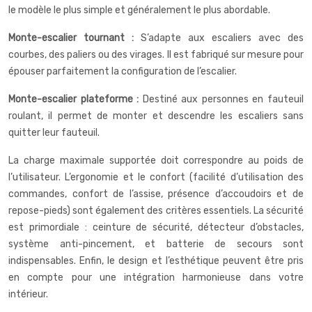
le modèle le plus simple et généralement le plus abordable.
Monte-escalier tournant :
S’adapte aux escaliers avec des
courbes, des paliers ou des virages. Il est fabriqué sur mesure pour
épouser parfaitement la configuration de l’escalier.
Monte-escalier plateforme :
Destiné aux personnes en fauteuil
roulant, il permet de monter et descendre les escaliers sans
quitter leur fauteuil.
La charge maximale supportée doit correspondre au poids de
l’utilisateur. L’ergonomie et le confort (facilité d’utilisation des
commandes, confort de l’assise, présence d’accoudoirs et de
repose-pieds) sont également des critères essentiels. La sécurité
est primordiale : ceinture de sécurité, détecteur d’obstacles,
système anti-pincement, et batterie de secours sont
indispensables. Enfin, le design et l’esthétique peuvent être pris
en compte pour une intégration harmonieuse dans votre
intérieur.