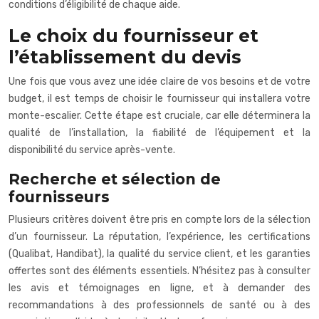
conditions d’éligibilité de chaque aide.
Le choix du fournisseur et
l’établissement du devis
Une fois que vous avez une idée claire de vos besoins et de votre
budget, il est temps de choisir le fournisseur qui installera votre
monte-escalier. Cette étape est cruciale, car elle déterminera la
qualité de l’installation, la fiabilité de l’équipement et la
disponibilité du service après-vente.
Recherche et sélection de
fournisseurs
Plusieurs critères doivent être pris en compte lors de la sélection
d’un fournisseur. La réputation, l’expérience, les certifications
(Qualibat, Handibat), la qualité du service client, et les garanties
offertes sont des éléments essentiels. N’hésitez pas à consulter
les avis et témoignages en ligne, et à demander des
recommandations à des professionnels de santé ou à des