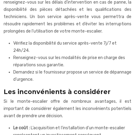
renseignez-vous sur les délais d’intervention en cas de panne, la
disponibilité des pièces détachées et les qualifications des
techniciens. Un bon service après-vente vous permettra de
résoudre rapidement les problèmes et d’éviter les interruptions
prolongées de l’utilisation de votre monte-escalier.
Vérifiez la disponibilité du service après-vente 7j/7 et
24h/24.
Renseignez-vous sur les modalités de prise en charge des
réparations sous garantie.
Demandez si le fournisseur propose un service de dépannage
d’urgence.
Les inconvénients à considérer
Si le monte-escalier offre de nombreux avantages, il est
important de considérer également les inconvénients potentiels
avant de prendre une décision.
Le coût :
L’acquisition et l’installation d’un monte-escalier