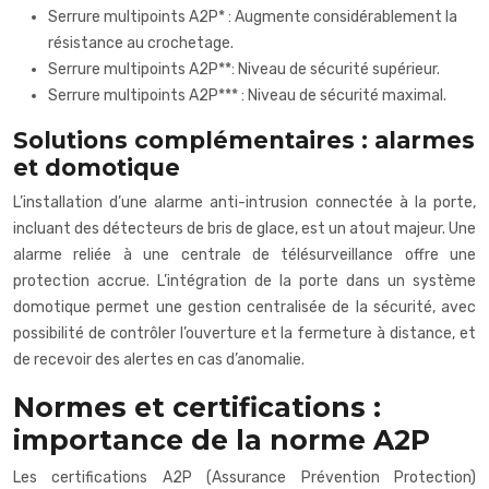
Serrure multipoints A2P* : Augmente considérablement la
résistance au crochetage.
Serrure multipoints A2P**: Niveau de sécurité supérieur.
Serrure multipoints A2P*** : Niveau de sécurité maximal.
Solutions complémentaires : alarmes
et domotique
L’installation d’une alarme anti-intrusion connectée à la porte,
incluant des détecteurs de bris de glace, est un atout majeur. Une
alarme reliée à une centrale de télésurveillance offre une
protection accrue. L’intégration de la porte dans un système
domotique permet une gestion centralisée de la sécurité, avec
possibilité de contrôler l’ouverture et la fermeture à distance, et
de recevoir des alertes en cas d’anomalie.
Normes et certifications :
importance de la norme A2P
Les certifications A2P (Assurance Prévention Protection)