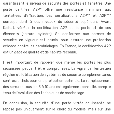
garantissent le niveau de sécurité des portes et fenêtres. Une
porte certifiée A2P* offre une résistance minimale aux
tentatives d’effraction. Les certifications A2P** et A2P***
correspondent à des niveaux de sécurité supérieurs. Avant
l’achat, vérifiez la certification A2P de la porte et de ses
éléments (serrure, cylindre). Se conformer aux normes de
sécurité en vigueur est crucial pour assurer une protection
efficace contre les cambriolages. En France, la certification A2P
est un gage de qualité et de fiabilité reconnu.
Il est important de rappeler que même les portes les plus
sécurisées peuvent être compromises. La vigilance, l’entretien
régulier et l’utilisation de systèmes de sécurité complémentaires
sont essentiels pour une protection optimale. Le remplacement
des serrures tous les 5 à 10 ans est également conseillé, compte
tenu de l’évolution des techniques de crochetage.
En conclusion, la sécurité d’une porte vitrée coulissante ne
repose pas uniquement sur le choix du modèle, mais sur une