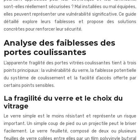
sont-elles réellement sécurisées ? Mal installées ou mal équipées,
elles peuvent représenter une vulnérabilité significative. Ce guide
détaillé explore leurs faiblesses et propose des solutions
concrètes pour renforcer leur sécurité.
Analyse des faiblesses des
portes coulissantes
L’apparente fragilité des portes vitrées coulissantes tient à trois
points principaux : la vulnérabilité du verre, la faiblesse potentielle
du système de coulissement et la facilité d’accès offerte par
certains points sensibles.
La fragilité du verre et le choix du
vitrage
Le verre simple est le moins résistant et représente un risque
important. Un simple coup de pied ou un projectile peut le briser
facilement. Le verre feuilleté, composé de deux ou plusieurs
feuilles de verre collées entre elles par un film polyvinyle butyral