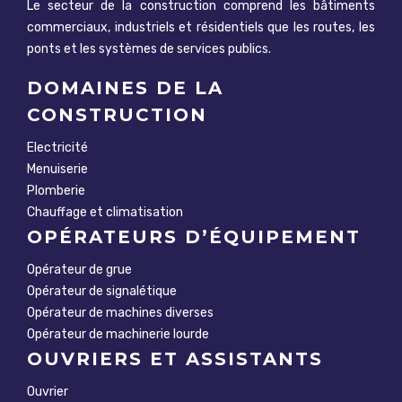
Le secteur de la construction comprend les bâtiments
commerciaux, industriels et résidentiels que les routes, les
ponts et les systèmes de services publics.
DOMAINES DE LA
CONSTRUCTION
Electricité
Menuiserie
Plomberie
Chauffage et climatisation
OPÉRATEURS D’ÉQUIPEMENT
Opérateur de grue
Opérateur de signalétique
Opérateur de machines diverses
Opérateur de machinerie lourde
OUVRIERS ET ASSISTANTS
Ouvrier