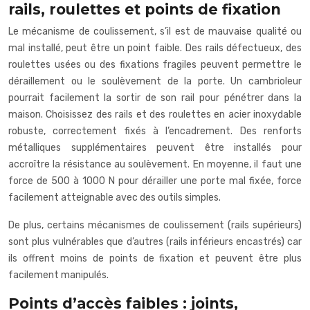
rails, roulettes et points de fixation
Le mécanisme de coulissement, s’il est de mauvaise qualité ou
mal installé, peut être un point faible. Des rails défectueux, des
roulettes usées ou des fixations fragiles peuvent permettre le
déraillement ou le soulèvement de la porte. Un cambrioleur
pourrait facilement la sortir de son rail pour pénétrer dans la
maison. Choisissez des rails et des roulettes en acier inoxydable
robuste, correctement fixés à l’encadrement. Des renforts
métalliques supplémentaires peuvent être installés pour
accroître la résistance au soulèvement. En moyenne, il faut une
force de 500 à 1000 N pour dérailler une porte mal fixée, force
facilement atteignable avec des outils simples.
De plus, certains mécanismes de coulissement (rails supérieurs)
sont plus vulnérables que d’autres (rails inférieurs encastrés) car
ils offrent moins de points de fixation et peuvent être plus
facilement manipulés.
Points d’accès faibles : joints,