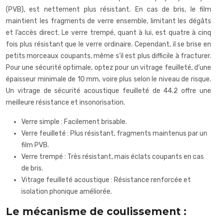
(PVB), est nettement plus résistant. En cas de bris, le film
maintient les fragments de verre ensemble, limitant les dégâts
et l’accès direct. Le verre trempé, quant à lui, est quatre à cinq
fois plus résistant que le verre ordinaire. Cependant, il se brise en
petits morceaux coupants, même s’il est plus difficile à fracturer.
Pour une sécurité optimale, optez pour un vitrage feuilleté, d’une
épaisseur minimale de 10 mm, voire plus selon le niveau de risque.
Un vitrage de sécurité acoustique feuilleté de 44.2 offre une
meilleure résistance et insonorisation.
Verre simple : Facilement brisable.
Verre feuilleté : Plus résistant, fragments maintenus par un
film PVB.
Verre trempé : Très résistant, mais éclats coupants en cas
de bris.
Vitrage feuilleté acoustique : Résistance renforcée et
isolation phonique améliorée.
Le mécanisme de coulissement :