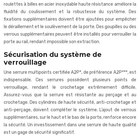
roulettes à billes en acier inoxydable haute résistance améliore la
fluidité du coulissement et la robustesse du système. Des
fixations supplémentaires doivent être ajoutées pour empêcher
le déraillement et le soulèvement de la porte. Des goupilles ou des
verrous supplémentaires peuvent être installés pour verrouiller la
porte au rail, rendant impossible son extraction.
Sécurisation du système de
verrouillage
Une serrure multipoints certifiée A2P*, de préférence A2P***, est
indispensable. Ces serrures possèdent plusieurs points de
verrouillage, rendant le crochetage extrêmement difficile.
Assurez-vous que la serrure est résistante au perçage et au
crochetage. Des cylindres de haute sécurité, anti-crochetage et
anti-perçage, doivent compléter le système. L’ajout de verrous
supplémentaires, sur le haut et le bas de la porte, renforce encore
la sécurité. Un investissement dans une serrure de haute qualité
est un gage de sécurité significatif.