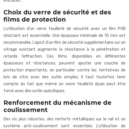
efficaces :
Choix du verre de sécurité et des
films de protection
L’utilisation d’un verre feuilleté de sécurité avec un film PVB
résistant est essentielle. Une épaisseur minimale de 10 mm est
recommandée. L’ajout d’un film de sécurité supplémentaire sur un
vitrage existant augmente la résistance à la pénétration et
retarde l’effraction. Ces films, disponibles en différentes
épaisseurs et résistances, peuvent ajouter une couche de
protection importante, en particulier contre les tentatives de
bris de vitre avec des outils simples. Il faut toutefois tenir
compte du fait que même un verre feuilleté épais peut être
forcé avec des outils spécifiques.
Renforcement du mécanisme de
coulissement
Des vis plus robustes, des renforts métalliques sur le rail et un
système anti-soulèvement sont essentiels. L’utilisation de