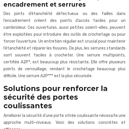
encadrement et serrures
Des joints d’étanchéité défectueux ou des failles dans
l’encadrement créent des points d’accès faciles pour un
cambrioleur. Ces ouvertures, aussi petites soient-elles, peuvent
être exploitées pour introduire des outils de crochetage ou pour
forcer l’ouverture. Un entretien régulier est crucial pour maintenir
l’étanchéité et réparer les fissures. De plus, les serrures standards
sont souvent faciles à crocheter. Une serrure multipoints,
certifiée A2P*, est beaucoup plus résistante. Elle offre plusieurs
points de verrouillage, rendant le crochetage beaucoup plus
difficile. Une serrure A2P*** est la plus sécurisée.
Solutions pour renforcer la
sécurité des portes
coulissantes
Améliorer la sécurité d’une porte vitrée coulissante nécessite une
approche multi-niveaux. Voici des solutions concrètes et