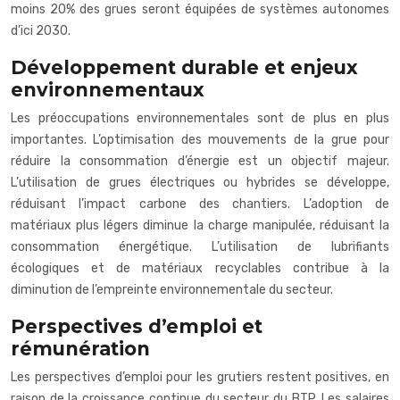
moins 20% des grues seront équipées de systèmes autonomes
d’ici 2030.
Développement durable et enjeux
environnementaux
Les préoccupations environnementales sont de plus en plus
importantes. L’optimisation des mouvements de la grue pour
réduire la consommation d’énergie est un objectif majeur.
L’utilisation de grues électriques ou hybrides se développe,
réduisant l’impact carbone des chantiers. L’adoption de
matériaux plus légers diminue la charge manipulée, réduisant la
consommation énergétique. L’utilisation de lubrifiants
écologiques et de matériaux recyclables contribue à la
diminution de l’empreinte environnementale du secteur.
Perspectives d’emploi et
rémunération
Les perspectives d’emploi pour les grutiers restent positives, en
raison de la croissance continue du secteur du BTP. Les salaires