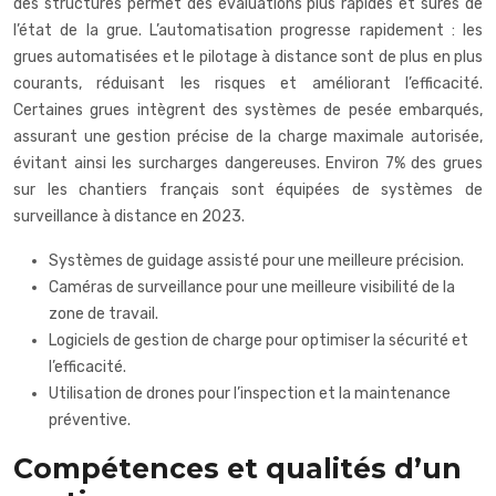
des structures permet des évaluations plus rapides et sûres de
l’état de la grue. L’automatisation progresse rapidement : les
grues automatisées et le pilotage à distance sont de plus en plus
courants, réduisant les risques et améliorant l’efficacité.
Certaines grues intègrent des systèmes de pesée embarqués,
assurant une gestion précise de la charge maximale autorisée,
évitant ainsi les surcharges dangereuses. Environ 7% des grues
sur les chantiers français sont équipées de systèmes de
surveillance à distance en 2023.
Systèmes de guidage assisté pour une meilleure précision.
Caméras de surveillance pour une meilleure visibilité de la
zone de travail.
Logiciels de gestion de charge pour optimiser la sécurité et
l’efficacité.
Utilisation de drones pour l’inspection et la maintenance
préventive.
Compétences et qualités d’un