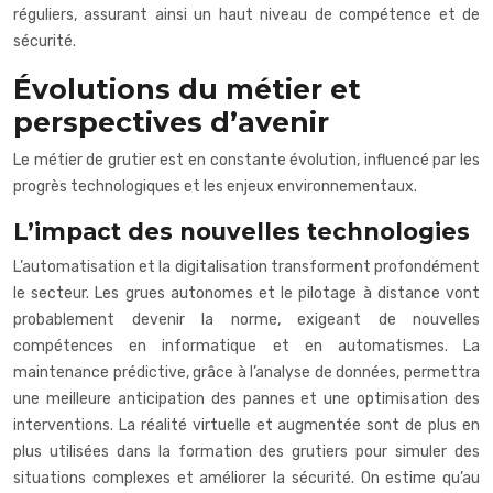
réguliers, assurant ainsi un haut niveau de compétence et de
sécurité.
Évolutions du métier et
perspectives d’avenir
Le métier de grutier est en constante évolution, influencé par les
progrès technologiques et les enjeux environnementaux.
L’impact des nouvelles technologies
L’automatisation et la digitalisation transforment profondément
le secteur. Les grues autonomes et le pilotage à distance vont
probablement devenir la norme, exigeant de nouvelles
compétences en informatique et en automatismes. La
maintenance prédictive, grâce à l’analyse de données, permettra
une meilleure anticipation des pannes et une optimisation des
interventions. La réalité virtuelle et augmentée sont de plus en
plus utilisées dans la formation des grutiers pour simuler des
situations complexes et améliorer la sécurité. On estime qu’au