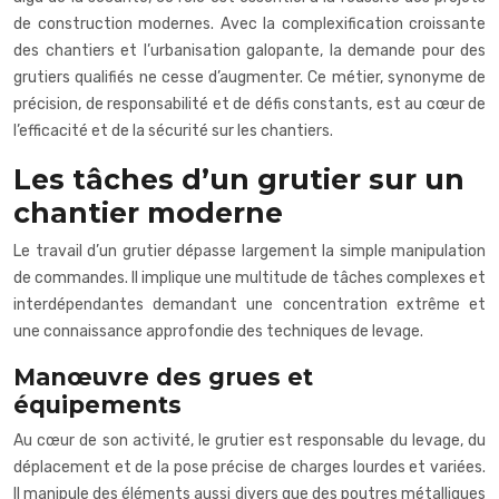
de construction modernes. Avec la complexification croissante
des chantiers et l’urbanisation galopante, la demande pour des
grutiers qualifiés ne cesse d’augmenter. Ce métier, synonyme de
précision, de responsabilité et de défis constants, est au cœur de
l’efficacité et de la sécurité sur les chantiers.
Les tâches d’un grutier sur un
chantier moderne
Le travail d’un grutier dépasse largement la simple manipulation
de commandes. Il implique une multitude de tâches complexes et
interdépendantes demandant une concentration extrême et
une connaissance approfondie des techniques de levage.
Manœuvre des grues et
équipements
Au cœur de son activité, le grutier est responsable du levage, du
déplacement et de la pose précise de charges lourdes et variées.
Il manipule des éléments aussi divers que des poutres métalliques