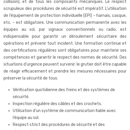
collision), et de tous les composants mécaniques. Le respect
scrupuleux des procédures de sécurité est impératif. L’utilisation
de l’équipement de protection individuelle (EPI) – harnais, casque,
etc. – est obligatoire. Une communication permanente avec les
équipes au sol, par signaux conventionnels ou radio, est
indispensable pour garantir un déroulement sécuritaire des
opérations et prévenir tout incident. Une formation continue et
des certifications régulières sont obligatoires pour maintenir ses
compétences et garantir le respect des normes de sécurité. Des
situations d’urgence peuvent survenir; le grutier doit être capable
de réagir efficacement et prendre les mesures nécessaires pour
préserver la sécurité de tous.
Vérification quotidienne des freins et des systèmes de
sécurité.
Inspection régulière des câbles et des crochets.
Utilisation d’un système de communication fiable avec
l’équipe au sol.
Respect strict des procédures de sécurité et des