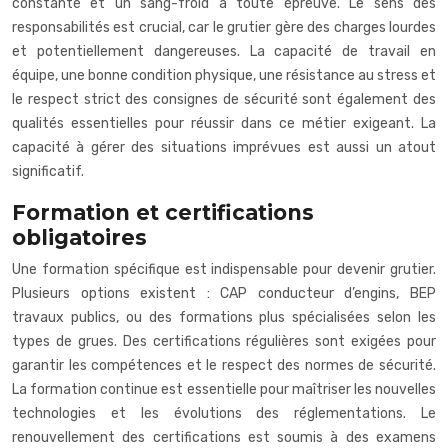
constante et un sang-froid à toute épreuve. Le sens des
responsabilités est crucial, car le grutier gère des charges lourdes
et potentiellement dangereuses. La capacité de travail en
équipe, une bonne condition physique, une résistance au stress et
le respect strict des consignes de sécurité sont également des
qualités essentielles pour réussir dans ce métier exigeant. La
capacité à gérer des situations imprévues est aussi un atout
significatif.
Formation et certifications
obligatoires
Une formation spécifique est indispensable pour devenir grutier.
Plusieurs options existent : CAP conducteur d’engins, BEP
travaux publics, ou des formations plus spécialisées selon les
types de grues. Des certifications régulières sont exigées pour
garantir les compétences et le respect des normes de sécurité.
La formation continue est essentielle pour maîtriser les nouvelles
technologies et les évolutions des réglementations. Le
renouvellement des certifications est soumis à des examens