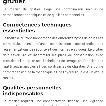
grutier
Le métier de grutier exige une combinaison unique de
compétences techniques et de qualités personnelles.
Compétences techniques
essentielles
La maîtrise du fonctionnement des différents types de grues est
primordiale, ainsi qu’une connaissance approfondie des
réglementations de sécurité et des normes en vigueur. Le grutier
doit savoir lire et interpréter les plans de construction avec
précision et adapter ses techniques de levage en fonction des
matériaux manipulés et des contraintes du chantier. Une bonne
compréhension de la mécanique et de l’hydraulique est un atout
majeur.
Qualités personnelles
indispensables
Le métier requiert une concentration intense, une vigilance