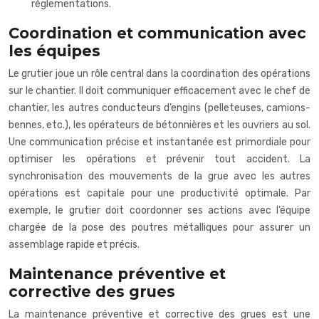
réglementations.
Coordination et communication avec
les équipes
Le grutier joue un rôle central dans la coordination des opérations
sur le chantier. Il doit communiquer efficacement avec le chef de
chantier, les autres conducteurs d’engins (pelleteuses, camions-
bennes, etc.), les opérateurs de bétonnières et les ouvriers au sol.
Une communication précise et instantanée est primordiale pour
optimiser les opérations et prévenir tout accident. La
synchronisation des mouvements de la grue avec les autres
opérations est capitale pour une productivité optimale. Par
exemple, le grutier doit coordonner ses actions avec l’équipe
chargée de la pose des poutres métalliques pour assurer un
assemblage rapide et précis.
Maintenance préventive et
corrective des grues
La maintenance préventive et corrective des grues est une