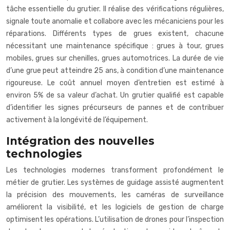
tâche essentielle du grutier. Il réalise des vérifications régulières,
signale toute anomalie et collabore avec les mécaniciens pour les
réparations. Différents types de grues existent, chacune
nécessitant une maintenance spécifique : grues à tour, grues
mobiles, grues sur chenilles, grues automotrices. La durée de vie
d’une grue peut atteindre 25 ans, à condition d’une maintenance
rigoureuse. Le coût annuel moyen d’entretien est estimé à
environ 5% de sa valeur d’achat. Un grutier qualifié est capable
d’identifier les signes précurseurs de pannes et de contribuer
activement à la longévité de l’équipement.
Intégration des nouvelles
technologies
Les technologies modernes transforment profondément le
métier de grutier. Les systèmes de guidage assisté augmentent
la précision des mouvements, les caméras de surveillance
améliorent la visibilité, et les logiciels de gestion de charge
optimisent les opérations. L’utilisation de drones pour l’inspection