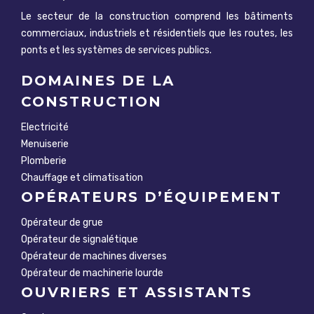
Le secteur de la construction comprend les bâtiments
commerciaux, industriels et résidentiels que les routes, les
ponts et les systèmes de services publics.
DOMAINES DE LA
CONSTRUCTION
Electricité
Menuiserie
Plomberie
Chauffage et climatisation
OPÉRATEURS D’ÉQUIPEMENT
Opérateur de grue
Opérateur de signalétique
Opérateur de machines diverses
Opérateur de machinerie lourde
OUVRIERS ET ASSISTANTS