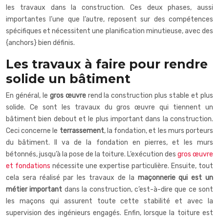
les travaux dans la construction. Ces deux phases, aussi
importantes l’une que l’autre, reposent sur des compétences
spécifiques et nécessitent une planification minutieuse, avec des
{anchors} bien définis.
Les travaux à faire pour rendre
solide un bâtiment
En général, le
gros œuvre
rend la construction plus stable et plus
solide. Ce sont les travaux du gros œuvre qui tiennent un
bâtiment bien debout et le plus important dans la construction.
Ceci concerne le
terrassement
, la fondation, et les murs porteurs
du bâtiment. Il va de la fondation en pierres, et les murs
bétonnés, jusqu’à la pose de la toiture. L’exécution des
gros œuvre
et fondations
nécessite une expertise particulière. Ensuite, tout
cela sera réalisé par les travaux de la
maçonnerie qui est un
métier important
dans la construction, c’est-à-dire que ce sont
les maçons qui assurent toute cette stabilité et avec la
supervision des ingénieurs engagés. Enfin, lorsque la toiture est