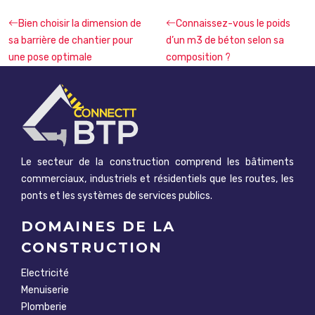
Bien choisir la dimension de
Connaissez-vous le poids
sa barrière de chantier pour
d’un m3 de béton selon sa
une pose optimale
composition ?
Le secteur de la construction comprend les bâtiments
commerciaux, industriels et résidentiels que les routes, les
ponts et les systèmes de services publics.
DOMAINES DE LA
CONSTRUCTION
Electricité
Menuiserie
Plomberie