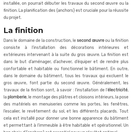
installée, on pourrait débuter les travaux du second œuvre ou la
finition. La planification des {anchors} est cruciale pour la réussite
du projet.
La finition
Dans le domaine de la construction, le
second œuvre
ou la finition
consiste à l’installation des décorations intérieures et
extérieures intervenant à la suite du gros œuvre. La finition est
dans le but d’aménager, d’achever, d’équiper et de rendre plus
confortable et habitable ou fonctionnel le bâtiment. En outre,
dans le domaine du bâtiment, tous les travaux qui excluent le
gros œuvre, font partie du second œuvre. Généralement, les
travaux de la finition sont, à savoir : l’installation de l’
électricité
,
la
plomberie
, le montage des plâtres et cloisons intérieurs, la pose
des matériels en menuiseries comme les portes, les fenêtres,
l’escalier, le revêtement du sol, et les différents placards. Tout
cela est installé pour donner une bonne apparence du bâtiment
et permettant à l’immeuble à être habitable et opérationnel. Un