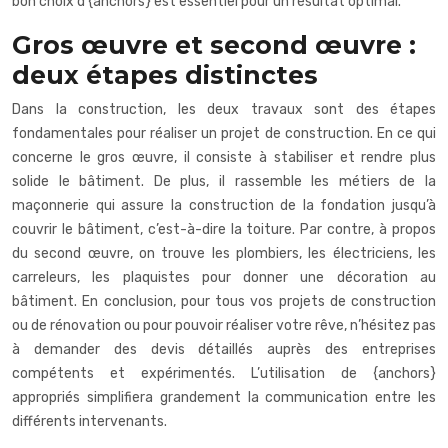
bon choix d'{anchors} est essentiel pour un résultat optimal.
Gros œuvre et second œuvre :
deux étapes distinctes
Dans la construction, les deux travaux sont des étapes
fondamentales pour réaliser un projet de construction. En ce qui
concerne le gros œuvre, il consiste à stabiliser et rendre plus
solide le bâtiment. De plus, il rassemble les métiers de la
maçonnerie qui assure la construction de la fondation jusqu’à
couvrir le bâtiment, c’est-à-dire la toiture. Par contre, à propos
du second œuvre, on trouve les plombiers, les électriciens, les
carreleurs, les plaquistes pour donner une décoration au
bâtiment. En conclusion, pour tous vos projets de construction
ou de rénovation ou pour pouvoir réaliser votre rêve, n’hésitez pas
à demander des devis détaillés auprès des entreprises
compétents et expérimentés. L’utilisation de {anchors}
appropriés simplifiera grandement la communication entre les
différents intervenants.