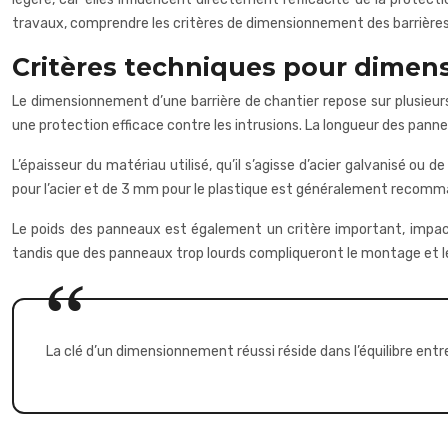
travaux, comprendre les critères de dimensionnement des barrières 
Critères techniques pour dimens
Le dimensionnement d’une barrière de chantier repose sur plusieurs
une protection efficace contre les intrusions. La longueur des pannea
L’épaisseur du matériau utilisé, qu’il s’agisse d’acier galvanisé o
pour l’acier et de 3 mm pour le plastique est généralement recomma
Le poids des panneaux est également un critère important, impactant
tandis que des panneaux trop lourds compliqueront le montage et l
La clé d’un dimensionnement réussi réside dans l’équilibre ent