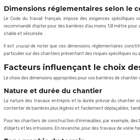
Dimensions réglementaires selon le co
Le Code du travail français impose des exigences spécifiques c
recommandé d’opter pour des barrières d’au moins 1,8 mètre pour a
stable et sécurisée.
Il est
crucial
de noter que ces dimensions réglementaires constitu
particulier sur des chantiers présentant des risques spécifiques ou
Facteurs influençant le choix d
Le choix des dimensions appropriées pour vos barrières de chantier 
Nature et durée du chantier
La nature des travaux entrepris et la durée prévue du chantier s
contenter de barrières plus légères et facilement déplaçables, tandi
Pour les chantiers de construction d’immeubles, par exemple, de
d’objets et les intrusions. En revanche, pour des travaux de voirie te