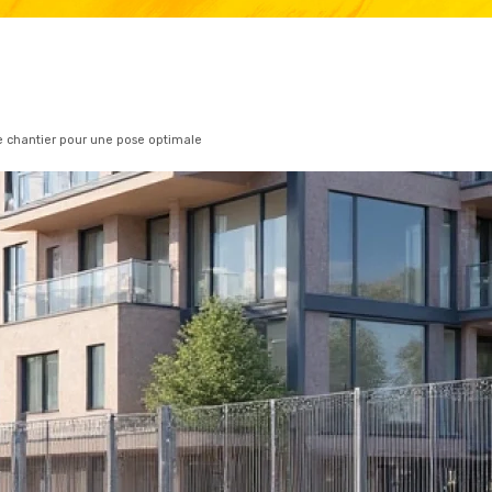
de chantier pour une pose optimale