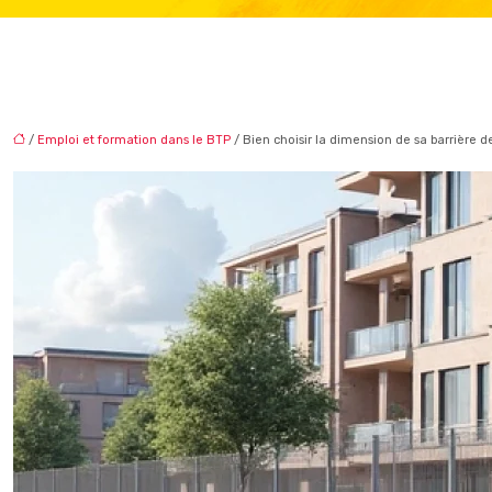
/
Emploi et formation dans le BTP
/ Bien choisir la dimension de sa barrière 