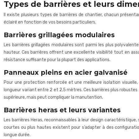
Types de barrières et leurs dim
Il existe plusieurs types de barrières de chantier, chacun prése
éclairé en fonction de vos besoins particuliers.
Barrières grillagées modulaires
Les barrières grillagées modulaires sont parmi les plus polyvalen
hauteur. Ces barrières offrent une excellente visibilité tout en ass
résistance suffisante pour la plupart des applications.
Panneaux pleins en acier galvanisé
Pour une protection renforcée et une meilleure isolation visuelle
longueur variant entre 2 et 2,5 mètres. Ces barrières plus robustes
supérieure, mais peut compliquer la manutention.
Barrières heras et leurs variantes
Les barrières Heras, reconnaissables à leur design caractéristique
courtes ou plus hautes existent pour s’adapter à des configuratio
longue durée.