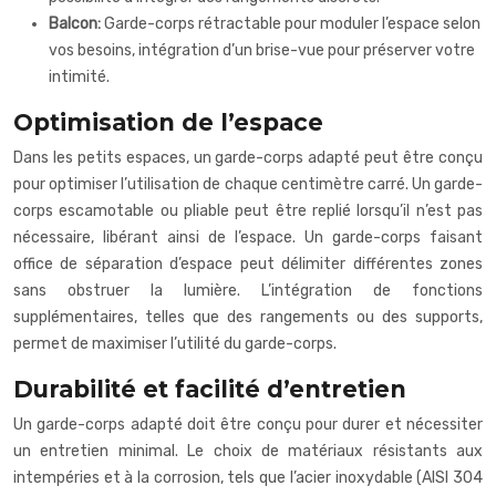
Balcon:
Garde-corps rétractable pour moduler l’espace selon
vos besoins, intégration d’un brise-vue pour préserver votre
intimité.
Optimisation de l’espace
Dans les petits espaces, un garde-corps adapté peut être conçu
pour optimiser l’utilisation de chaque centimètre carré. Un garde-
corps escamotable ou pliable peut être replié lorsqu’il n’est pas
nécessaire, libérant ainsi de l’espace. Un garde-corps faisant
office de séparation d’espace peut délimiter différentes zones
sans obstruer la lumière. L’intégration de fonctions
supplémentaires, telles que des rangements ou des supports,
permet de maximiser l’utilité du garde-corps.
Durabilité et facilité d’entretien
Un garde-corps adapté doit être conçu pour durer et nécessiter
un entretien minimal. Le choix de matériaux résistants aux
intempéries et à la corrosion, tels que l’acier inoxydable (AISI 304