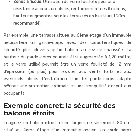
Zones à risque:
Utilisation de verre feuilleté pour une
résistance accrue aux chocs, renforcement des fixations,
hauteur augmentée pour les terrasses en hauteur (1.20m
recommandé).
Par exemple, une terrasse située au 6ème étage d’un immeuble
nécessitera un garde-corps avec des caractéristiques de
sécurité plus élevées qu’un balcon au rez-de-chaussée. La
hauteur du garde-corps pourrait être augmentée à 1,20 mètre,
et le verre utilisé pourrait être un verre feuilleté de 12 mm
d’épaisseur (ou plus) pour résister aux vents forts et aux
éventuels chocs. L’installation d’un tel garde-corps adapté
offrirait une protection optimale et une tranquillité d’esprit aux
occupants.
Exemple concret: la sécurité des
balcons étroits
Imaginez un balcon étroit, d’une largeur de seulement 80 cm,
situé au 4ème étage d’un immeuble ancien. Un garde-corps