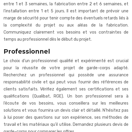
entre 1 et 3 semaines, la fabrication entre 2 et 6 semaines, et
l’installation entre 1 et 5 jours. Il est important de prévoir une
marge de sécurité pour tenir compte des éventuels retards liés à
la complexité du projet ou aux aléas de la fabrication.
Communiquez clairement vos besoins et vos contraintes de
temps au professionnel dès le début du projet.
Professionnel
Le choix d’un professionnel qualifié et expérimenté est crucial
pour la réussite de votre projet de garde-corps adapté.
Recherchez un professionnel qui possède une assurance
responsabilité civile et qui peut vous fournir des références de
clients satisfaits. Vérifiez également ses certifications et ses
qualifications (Qualibat, RGE). Un bon professionnel sera à
l’écoute de vos besoins, vous conseillera sur les meilleures
solutions et vous fournira un devis clair et détaillé. N’hésitez pas
à lui poser des questions sur son expérience, ses méthodes de
travail et les matériaux qu’il utilise. Demandez plusieurs devis de
garde-corps pour comparer les offres.