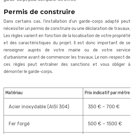
Permis de construire
Dans certains cas, l’installation d’un garde-corps adapté peut
nécessiter un permis de construire ou une déclaration de travaux.
Les règles varient en fonction de la localisation de votre propriété
et des caractéristiques du projet. Il est donc important de se
renseigner auprès de votre mairie ou de votre service
d’urbanisme avant de commencer les travaux. Le non-respect de
ces règles peut entraîner des sanctions et vous obliger à
démonter le garde-corps.
Matériau
Prix indicatif par mètre li
Acier inoxydable (AISI 304)
350 € – 700 €
Fer forgé
500 € – 1500 €