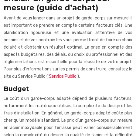
mesure (guide d’achat)
Avant de vous lancer dans un projet de garde-corps sur mesure, il
est important de prendre en compte certains facteurs clés. Une
planification rigoureuse et une évaluation attentive de vos
besoins et de vos contraintes vous permettront de faire un choix
éclairé et d’obtenir un résultat optimal. La prise en compte des
aspects budgétaires, des délais, du choix du professionnel et des
réglementations est essentielle pour la réussite de votre projet.
Pour plus d’informations sur les permis de construire, consultez le
site du Service Public (
Service Public
).
Budget
Le coût d’un garde-corps adapté dépend de plusieurs facteurs,
notamment les matériaux utilisés, la complexité du design et les
frais d’installation. En général, un garde-corps adapté coûte plus
cher qu’un modèle standard. Le prix d’un garde-corps sur mesure
en acier inoxydable pour terrasse peut varier considérablement
selon la complexité du design, la qualité de l’acier et la difficulté