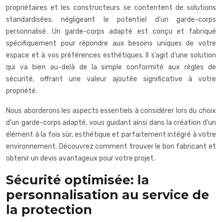
propriétaires et les constructeurs se contentent de solutions
standardisées, négligeant le potentiel d’un garde-corps
personnalisé. Un garde-corps adapté est conçu et fabriqué
spécifiquement pour répondre aux besoins uniques de votre
espace et à vos préférences esthétiques. Il s’agit d’une solution
qui va bien au-delà de la simple conformité aux règles de
sécurité, offrant une valeur ajoutée significative à votre
propriété.
Nous aborderons les aspects essentiels à considérer lors du choix
d’un garde-corps adapté, vous guidant ainsi dans la création d’un
élément à la fois sûr, esthétique et parfaitement intégré à votre
environnement. Découvrez comment trouver le bon fabricant et
obtenir un devis avantageux pour votre projet.
Sécurité optimisée: la
personnalisation au service de
la protection