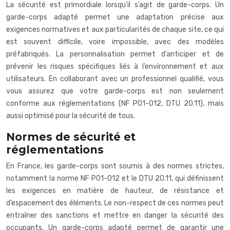
La sécurité est primordiale lorsqu’il s’agit de garde-corps. Un
garde-corps adapté permet une adaptation précise aux
exigences normatives et aux particularités de chaque site, ce qui
est souvent difficile, voire impossible, avec des modèles
préfabriqués. La personnalisation permet d’anticiper et de
prévenir les risques spécifiques liés à l’environnement et aux
utilisateurs. En collaborant avec un professionnel qualifié, vous
vous assurez que votre garde-corps est non seulement
conforme aux réglementations (NF P01-012, DTU 20.11), mais
aussi optimisé pour la sécurité de tous.
Normes de sécurité et
réglementations
En France, les garde-corps sont soumis à des normes strictes,
notamment la norme NF P01-012 et le DTU 20.11, qui définissent
les exigences en matière de hauteur, de résistance et
d’espacement des éléments. Le non-respect de ces normes peut
entraîner des sanctions et mettre en danger la sécurité des
occupants. Un garde-corps adapté permet de garantir une