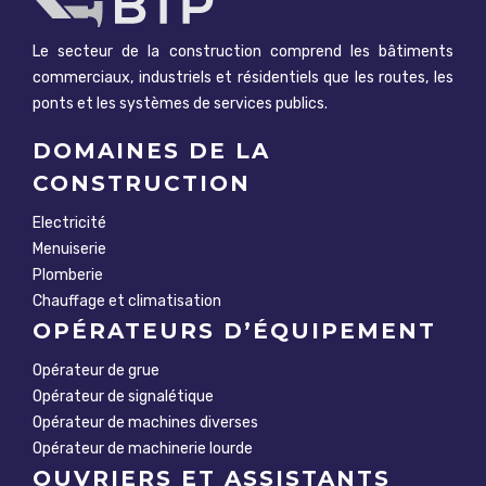
Le secteur de la construction comprend les bâtiments
commerciaux, industriels et résidentiels que les routes, les
ponts et les systèmes de services publics.
DOMAINES DE LA
CONSTRUCTION
Electricité
Menuiserie
Plomberie
Chauffage et climatisation
OPÉRATEURS D’ÉQUIPEMENT
Opérateur de grue
Opérateur de signalétique
Opérateur de machines diverses
Opérateur de machinerie lourde
OUVRIERS ET ASSISTANTS