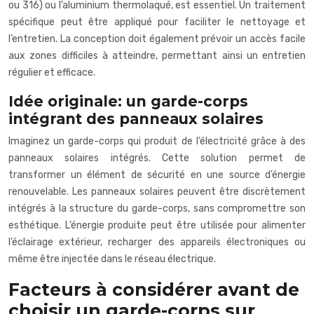
ou 316) ou l’aluminium thermolaqué, est essentiel. Un traitement
spécifique peut être appliqué pour faciliter le nettoyage et
l’entretien. La conception doit également prévoir un accès facile
aux zones difficiles à atteindre, permettant ainsi un entretien
régulier et efficace.
Idée originale: un garde-corps
intégrant des panneaux solaires
Imaginez un garde-corps qui produit de l’électricité grâce à des
panneaux solaires intégrés. Cette solution permet de
transformer un élément de sécurité en une source d’énergie
renouvelable. Les panneaux solaires peuvent être discrètement
intégrés à la structure du garde-corps, sans compromettre son
esthétique. L’énergie produite peut être utilisée pour alimenter
l’éclairage extérieur, recharger des appareils électroniques ou
même être injectée dans le réseau électrique.
Facteurs à considérer avant de
choisir un garde-corps sur