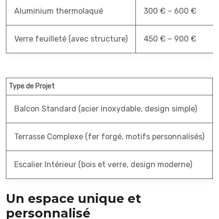
Aluminium thermolaqué
300 € – 600 €
Verre feuilleté (avec structure)
450 € – 900 €
Type de Projet
D
Balcon Standard (acier inoxydable, design simple)
Terrasse Complexe (fer forgé, motifs personnalisés)
Escalier Intérieur (bois et verre, design moderne)
Un espace unique et
personnalisé