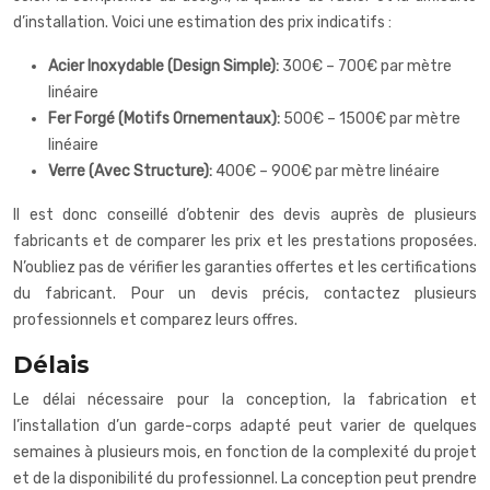
d’installation. Voici une estimation des prix indicatifs :
Acier Inoxydable (Design Simple):
300€ – 700€ par mètre
linéaire
Fer Forgé (Motifs Ornementaux):
500€ – 1500€ par mètre
linéaire
Verre (Avec Structure):
400€ – 900€ par mètre linéaire
Il est donc conseillé d’obtenir des devis auprès de plusieurs
fabricants et de comparer les prix et les prestations proposées.
N’oubliez pas de vérifier les garanties offertes et les certifications
du fabricant. Pour un devis précis, contactez plusieurs
professionnels et comparez leurs offres.
Délais
Le délai nécessaire pour la conception, la fabrication et
l’installation d’un garde-corps adapté peut varier de quelques
semaines à plusieurs mois, en fonction de la complexité du projet
et de la disponibilité du professionnel. La conception peut prendre