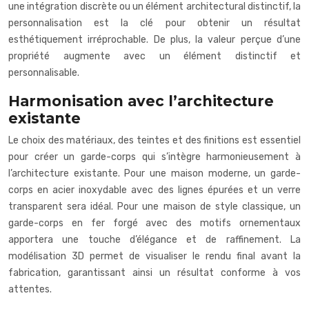
une intégration discrète ou un élément architectural distinctif, la
personnalisation est la clé pour obtenir un résultat
esthétiquement irréprochable. De plus, la valeur perçue d’une
propriété augmente avec un élément distinctif et
personnalisable.
Harmonisation avec l’architecture
existante
Le choix des matériaux, des teintes et des finitions est essentiel
pour créer un garde-corps qui s’intègre harmonieusement à
l’architecture existante. Pour une maison moderne, un garde-
corps en acier inoxydable avec des lignes épurées et un verre
transparent sera idéal. Pour une maison de style classique, un
garde-corps en fer forgé avec des motifs ornementaux
apportera une touche d’élégance et de raffinement. La
modélisation 3D permet de visualiser le rendu final avant la
fabrication, garantissant ainsi un résultat conforme à vos
attentes.