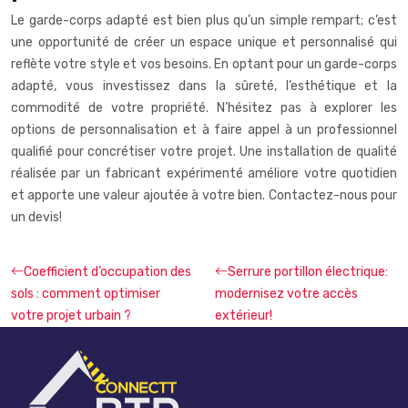
Le garde-corps adapté est bien plus qu’un simple rempart; c’est
une opportunité de créer un espace unique et personnalisé qui
reflète votre style et vos besoins. En optant pour un garde-corps
adapté, vous investissez dans la sûreté, l’esthétique et la
commodité de votre propriété. N’hésitez pas à explorer les
options de personnalisation et à faire appel à un professionnel
qualifié pour concrétiser votre projet. Une installation de qualité
réalisée par un fabricant expérimenté améliore votre quotidien
et apporte une valeur ajoutée à votre bien. Contactez-nous pour
un devis!
Coefficient d’occupation des
Serrure portillon électrique:
sols : comment optimiser
modernisez votre accès
votre projet urbain ?
extérieur!