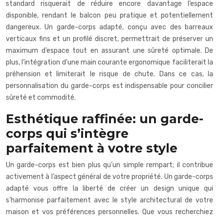
standard risquerait de réduire encore davantage l’espace
disponible, rendant le balcon peu pratique et potentiellement
dangereux. Un garde-corps adapté, conçu avec des barreaux
verticaux fins et un profilé discret, permettrait de préserver un
maximum d’espace tout en assurant une sûreté optimale. De
plus, l’intégration d’une main courante ergonomique faciliterait la
préhension et limiterait le risque de chute. Dans ce cas, la
personnalisation du garde-corps est indispensable pour concilier
sûreté et commodité.
Esthétique raffinée: un garde-
corps qui s’intègre
parfaitement à votre style
Un garde-corps est bien plus qu’un simple rempart; il contribue
activement à l’aspect général de votre propriété. Un garde-corps
adapté vous offre la liberté de créer un design unique qui
s’harmonise parfaitement avec le style architectural de votre
maison et vos préférences personnelles. Que vous recherchiez