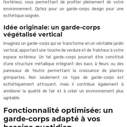
l’extérieur, vous permettant de profiter pleinement de votre
environnement. Optez pour un garde-corps design pour une
esthétique soignée.
Idée originale: un garde-corps
végétalisé vertical
Imaginez un garde-corps qui se transforme en un véritable jardin
vertical, apportant une touche de verdure et de fraîcheur à votre
espace extérieur. Un tel garde-corps pourrait être constitué
d’une structure métallique intégrant des bacs à fleurs ou des
panneaux de feutre permettant la croissance de plantes
grimpantes. Non seulement ce type de garde-corps est
esthétiquement attrayant, mais il contribue également à
améliorer la qualité de l’air et à créer un environnement plus
agréable.
Fonctionnalité optimisée: un
garde-corps adapté à vos