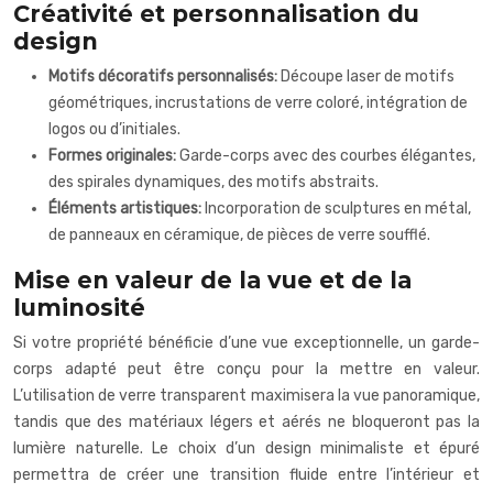
Créativité et personnalisation du
design
Motifs décoratifs personnalisés:
Découpe laser de motifs
géométriques, incrustations de verre coloré, intégration de
logos ou d’initiales.
Formes originales:
Garde-corps avec des courbes élégantes,
des spirales dynamiques, des motifs abstraits.
Éléments artistiques:
Incorporation de sculptures en métal,
de panneaux en céramique, de pièces de verre soufflé.
Mise en valeur de la vue et de la
luminosité
Si votre propriété bénéficie d’une vue exceptionnelle, un garde-
corps adapté peut être conçu pour la mettre en valeur.
L’utilisation de verre transparent maximisera la vue panoramique,
tandis que des matériaux légers et aérés ne bloqueront pas la
lumière naturelle. Le choix d’un design minimaliste et épuré
permettra de créer une transition fluide entre l’intérieur et