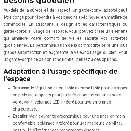
besoins quotidien
Au-delà de la sûreté et de l’aspect, un garde-corps adapté peut
être conçu pour répondre à vos besoins spécifiques en matière de
commodité. En adaptant le design et les caractéristiques du
garde-corps à l’usage de l’espace, vous pouvez créer un élément
qui améliore votre confort de vie et facilite vos activités
quotidiennes. La personnalisation de la commodité offre une plus
grande satisfaction et augmente la valeur d’usage du bien. Pour
un garde-corps de balcon fonctionnel, pensez à ces options.
Adaptation à l’usage spécifique de
l’espace
Terrasse:
Intégration d’une table escamotable pour les repas
en plein air, supports pour jardinières pour créer un espace
verdoyant, éclairage LED intégré pour une ambiance
chaleureuse.
Escalier:
Main courante ergonomique pour une prise en main
confortable, éclairage intégré pour une meilleure visibilité,
possibilité d’intégrer des rangements discrets.