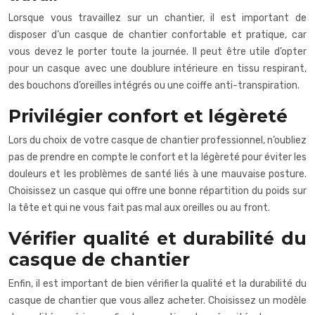
Lorsque vous travaillez sur un chantier, il est important de
disposer d’un casque de chantier confortable et pratique, car
vous devez le porter toute la journée. Il peut être utile d’opter
pour un casque avec une doublure intérieure en tissu respirant,
des bouchons d’oreilles intégrés ou une coiffe anti-transpiration.
Privilégier confort et légèreté
Lors du choix de votre casque de chantier professionnel, n’oubliez
pas de prendre en compte le confort et la légèreté pour éviter les
douleurs et les problèmes de santé liés à une mauvaise posture.
Choisissez un casque qui offre une bonne répartition du poids sur
la tête et qui ne vous fait pas mal aux oreilles ou au front.
Vérifier qualité et durabilité du
casque de chantier
Enfin, il est important de bien vérifier la qualité et la durabilité du
casque de chantier que vous allez acheter. Choisissez un modèle