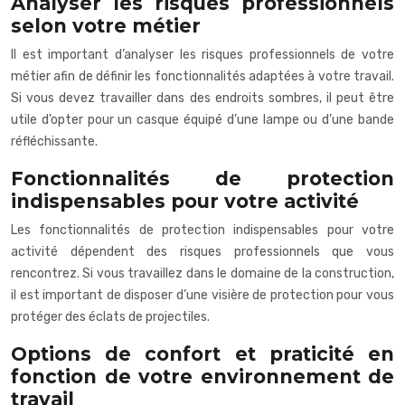
Analyser les risques professionnels
selon votre métier
Il est important d’analyser les risques professionnels de votre
métier afin de définir les fonctionnalités adaptées à votre travail.
Si vous devez travailler dans des endroits sombres, il peut être
utile d’opter pour un casque équipé d’une lampe ou d’une bande
réfléchissante.
Fonctionnalités de protection
indispensables pour votre activité
Les fonctionnalités de protection indispensables pour votre
activité dépendent des risques professionnels que vous
rencontrez. Si vous travaillez dans le domaine de la construction,
il est important de disposer d’une visière de protection pour vous
protéger des éclats de projectiles.
Options de confort et praticité en
fonction de votre environnement de
travail