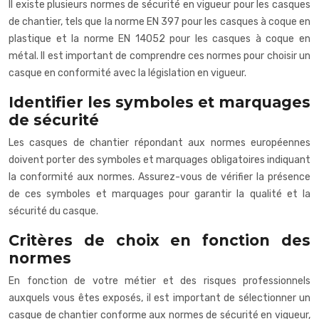
Il existe plusieurs normes de sécurité en vigueur pour les casques
de chantier, tels que la norme EN 397 pour les casques à coque en
plastique et la norme EN 14052 pour les casques à coque en
métal. Il est important de comprendre ces normes pour choisir un
casque en conformité avec la législation en vigueur.
Identifier les symboles et marquages
de sécurité
Les casques de chantier répondant aux normes européennes
doivent porter des symboles et marquages obligatoires indiquant
la conformité aux normes. Assurez-vous de vérifier la présence
de ces symboles et marquages pour garantir la qualité et la
sécurité du casque.
Critères de choix en fonction des
normes
En fonction de votre métier et des risques professionnels
auxquels vous êtes exposés, il est important de sélectionner un
casque de chantier conforme aux normes de sécurité en vigueur,