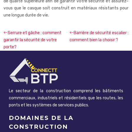
de qualité supérieure afin de garantir votre sécurité et assurez-
vous que le casque soit construit en matériaux résistants pour
une longue durée de vie.
Serrure et gâche : comment
Barrière de sécurité escalier :
garantir la sécurité de votre
comment bien la choisir ?
porte?
Le secteur de la construction comprend les bâtiments
commerciaux, industriels et résidentiels que les routes, les
ponts et les systèmes de services publics.
DOMAINES DE LA
CONSTRUCTION