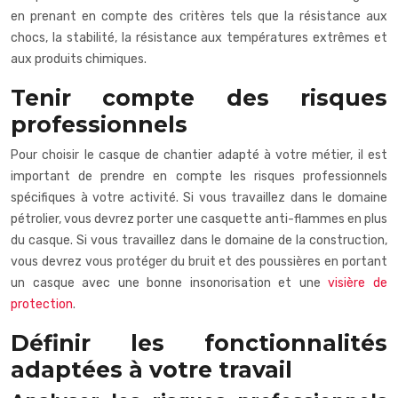
en prenant en compte des critères tels que la résistance aux
chocs, la stabilité, la résistance aux températures extrêmes et
aux produits chimiques.
Tenir compte des risques
professionnels
Pour choisir le casque de chantier adapté à votre métier, il est
important de prendre en compte les risques professionnels
spécifiques à votre activité. Si vous travaillez dans le domaine
pétrolier, vous devrez porter une casquette anti-flammes en plus
du casque. Si vous travaillez dans le domaine de la construction,
vous devrez vous protéger du bruit et des poussières en portant
un casque avec une bonne insonorisation et une
visière de
protection
.
Définir les fonctionnalités
adaptées à votre travail