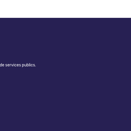
de services publics.