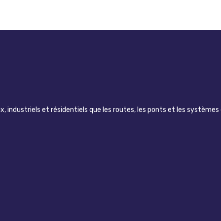
ndustriels et résidentiels que les routes, les ponts et les systèmes 