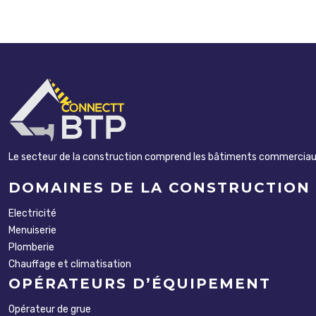
Le secteur de la construction comprend les bâtiments commerciaux, i
DOMAINES DE LA CONSTRUCTION
Electricité
Menuiserie
Plomberie
Chauffage et climatisation
OPÉRATEURS D’ÉQUIPEMENT
Opérateur de grue