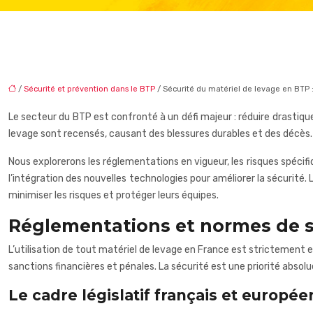
/
Sécurité et prévention dans le BTP
/ Sécurité du matériel de levage en BTP 
Le secteur du BTP est confronté à un défi majeur : réduire drastiq
levage sont recensés, causant des blessures durables et des décès.
Nous explorerons les réglementations en vigueur, les risques spécifi
l’intégration des nouvelles technologies pour améliorer la sécurité. 
minimiser les risques et protéger leurs équipes.
Réglementations et normes de sé
L’utilisation de tout matériel de levage en France est strictement
sanctions financières et pénales. La sécurité est une priorité absolu
Le cadre législatif français et europée