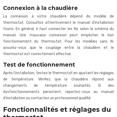
Connexion à la chaudière
La connexion à votre chaudière dépend du modèle de
thermostat. Consultez attentivement le manuel d’installation
fourni. En général, il faut connecter les fils selon le schéma du
manuel. Une mauvaise connexion peut empêcher le bon
fonctionnement du thermostat. Pour les modèles sans fil,
assurez-vous que le couplage entre la chaudière et le
thermostat est correctement effectué.
Test de fonctionnement
Après l’installation, testez le thermostat en ajustant les réglages
de température. Vérifiez que la chaudière répond aux
changements de température souhaités. Si des
dysfonctionnements persistent, reportez-vous au manuel
d’installation ou contactez un professionnel qualifié.
Fonctionnalités et réglages du