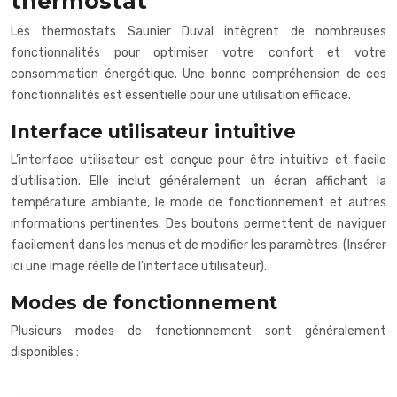
thermostat
Les thermostats Saunier Duval intègrent de nombreuses
fonctionnalités pour optimiser votre confort et votre
consommation énergétique. Une bonne compréhension de ces
fonctionnalités est essentielle pour une utilisation efficace.
Interface utilisateur intuitive
L’interface utilisateur est conçue pour être intuitive et facile
d’utilisation. Elle inclut généralement un écran affichant la
température ambiante, le mode de fonctionnement et autres
informations pertinentes. Des boutons permettent de naviguer
facilement dans les menus et de modifier les paramètres. (Insérer
ici une image réelle de l’interface utilisateur).
Modes de fonctionnement
Plusieurs modes de fonctionnement sont généralement
disponibles :