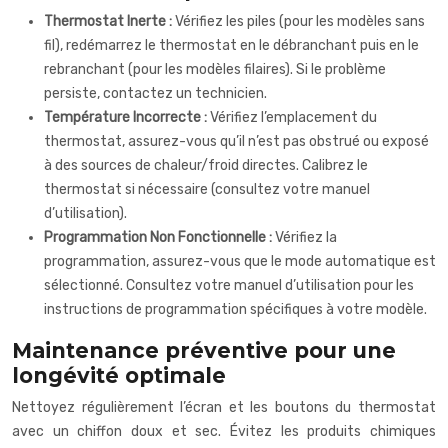
Thermostat Inerte :
Vérifiez les piles (pour les modèles sans
fil), redémarrez le thermostat en le débranchant puis en le
rebranchant (pour les modèles filaires). Si le problème
persiste, contactez un technicien.
Température Incorrecte :
Vérifiez l’emplacement du
thermostat, assurez-vous qu’il n’est pas obstrué ou exposé
à des sources de chaleur/froid directes. Calibrez le
thermostat si nécessaire (consultez votre manuel
d’utilisation).
Programmation Non Fonctionnelle :
Vérifiez la
programmation, assurez-vous que le mode automatique est
sélectionné. Consultez votre manuel d’utilisation pour les
instructions de programmation spécifiques à votre modèle.
Maintenance préventive pour une
longévité optimale
Nettoyez régulièrement l’écran et les boutons du thermostat
avec un chiffon doux et sec. Évitez les produits chimiques