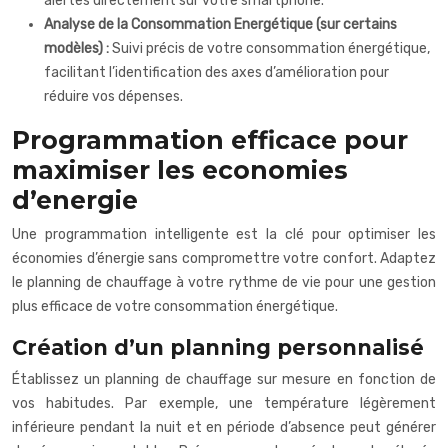
alertes directement sur votre smartphone.
Analyse de la Consommation Energétique (sur certains
modèles) :
Suivi précis de votre consommation énergétique,
facilitant l’identification des axes d’amélioration pour
réduire vos dépenses.
Programmation efficace pour
maximiser les economies
d’energie
Une programmation intelligente est la clé pour optimiser les
économies d’énergie sans compromettre votre confort. Adaptez
le planning de chauffage à votre rythme de vie pour une gestion
plus efficace de votre consommation énergétique.
Création d’un planning personnalisé
Établissez un planning de chauffage sur mesure en fonction de
vos habitudes. Par exemple, une température légèrement
inférieure pendant la nuit et en période d’absence peut générer