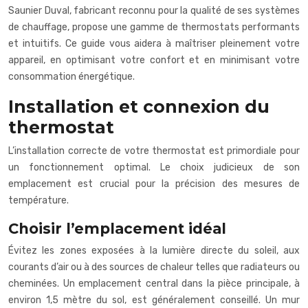
Saunier Duval, fabricant reconnu pour la qualité de ses systèmes
de chauffage, propose une gamme de thermostats performants
et intuitifs. Ce guide vous aidera à maîtriser pleinement votre
appareil, en optimisant votre confort et en minimisant votre
consommation énergétique.
Installation et connexion du
thermostat
L’installation correcte de votre thermostat est primordiale pour
un fonctionnement optimal. Le choix judicieux de son
emplacement est crucial pour la précision des mesures de
température.
Choisir l’emplacement idéal
Évitez les zones exposées à la lumière directe du soleil, aux
courants d’air ou à des sources de chaleur telles que radiateurs ou
cheminées. Un emplacement central dans la pièce principale, à
environ 1,5 mètre du sol, est généralement conseillé. Un mur