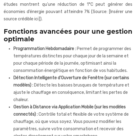
études montrent qu’une réduction de 1°C peut générer des
économies d’énergie pouvant atteindre 7% (Source: [Insérer une
source crédible ici]).
Fonctions avancées pour une gestion
optimale
Programmation Hebdomadaire :
Permet de programmer des
températures distinctes pour chaque jour de la semaine et
pour chaque période de la journée, optimisant ainsi la
consommation énergétique en fonction de vos habitudes.
Détection Intelligente d’Ouverture de Fenêtre (sur certains
modèles) :
Détecte les baisses brusques de température et
ajuste le chauffage en conséquence, limitant les pertes de
chaleur.
Gestion à Distance via Application Mobile (sur les modèles
connectés) :
Contrôle total et flexible de votre système de
chauffage, où que vous soyez. Vous pouvez modifier les
paramètres, suivre votre consommation et recevoir des