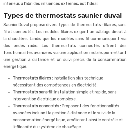
intérieur, à l’abri des influences externes, est l’idéal.
Types de thermostats saunier duval
Saunier Duval propose divers types de thermostats : filaires, sans
fil et connectés. Les modèles filaires exigent un câblage direct à
la chaudière, tandis que les modèles sans fil communiquent via
des ondes radio. Les thermostats connectés offrent des
fonctionnalités avancées via une application mobile, permettant
une gestion à distance et un suivi précis de la consommation
énergétique.
Thermostats filaires :
Installation plus technique
nécessitant des compétences en électricité.
Thermostats sans fil :
Installation simple et rapide, sans
intervention électrique complexe.
Thermostats connectés :
Proposent des fonctionnalités
avancées incluant la gestion à distance et le suivi de la
consommation énergétique, améliorant ainsi le contrôle et
l’efficacité du système de chauffage.