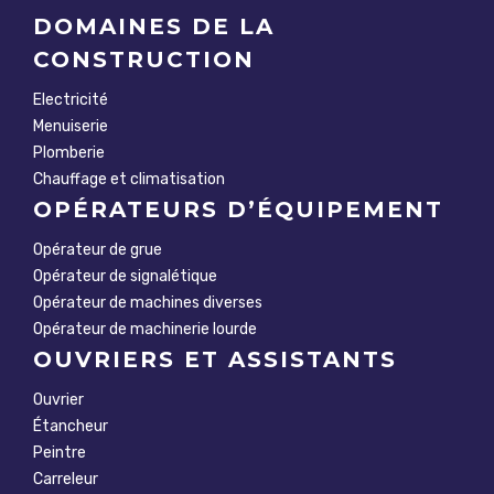
DOMAINES DE LA
CONSTRUCTION
Electricité
Menuiserie
Plomberie
Chauffage et climatisation
OPÉRATEURS D’ÉQUIPEMENT
Opérateur de grue
Opérateur de signalétique
Opérateur de machines diverses
Opérateur de machinerie lourde
OUVRIERS ET ASSISTANTS
Ouvrier
Étancheur
Peintre
Carreleur