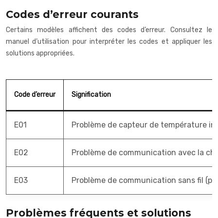
Codes d’erreur courants
Certains modèles affichent des codes d’erreur. Consultez le
manuel d’utilisation pour interpréter les codes et appliquer les
solutions appropriées.
Code d’erreur
Signification
E01
Problème de capteur de température in
E02
Problème de communication avec la ch
E03
Problème de communication sans fil (pou
Problèmes fréquents et solutions