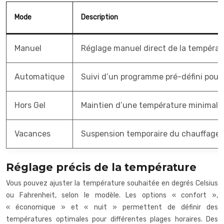
Mode
Description
Manuel
Réglage manuel direct de la températ
Automatique
Suivi d’un programme pré-défini pour
Hors Gel
Maintien d’une température minimale p
Vacances
Suspension temporaire du chauffage p
Réglage précis de la température
Vous pouvez ajuster la température souhaitée en degrés Celsius
ou Fahrenheit, selon le modèle. Les options « confort »,
« économique » et « nuit » permettent de définir des
températures optimales pour différentes plages horaires. Des