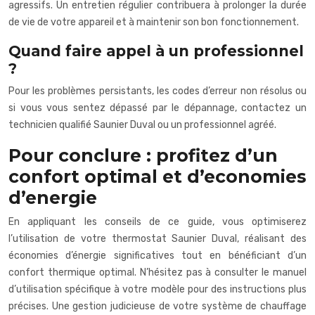
agressifs. Un entretien régulier contribuera à prolonger la durée
de vie de votre appareil et à maintenir son bon fonctionnement.
Quand faire appel à un professionnel
?
Pour les problèmes persistants, les codes d’erreur non résolus ou
si vous vous sentez dépassé par le dépannage, contactez un
technicien qualifié Saunier Duval ou un professionnel agréé.
Pour conclure : profitez d’un
confort optimal et d’economies
d’energie
En appliquant les conseils de ce guide, vous optimiserez
l’utilisation de votre thermostat Saunier Duval, réalisant des
économies d’énergie significatives tout en bénéficiant d’un
confort thermique optimal. N’hésitez pas à consulter le manuel
d’utilisation spécifique à votre modèle pour des instructions plus
précises. Une gestion judicieuse de votre système de chauffage