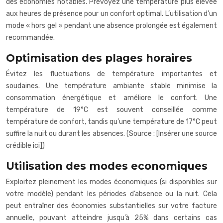
des économies notables. Prévoyez une température plus élevée
aux heures de présence pour un confort optimal. L’utilisation d’un
mode « hors gel » pendant une absence prolongée est également
recommandée.
Optimisation des plages horaires
Évitez les fluctuations de température importantes et
soudaines. Une température ambiante stable minimise la
consommation énergétique et améliore le confort. Une
température de 19°C est souvent conseillée comme
température de confort, tandis qu’une température de 17°C peut
suffire la nuit ou durant les absences. (Source : [Insérer une source
crédible ici])
Utilisation des modes economiques
Exploitez pleinement les modes économiques (si disponibles sur
votre modèle) pendant les périodes d’absence ou la nuit. Cela
peut entraîner des économies substantielles sur votre facture
annuelle, pouvant atteindre jusqu’à 25% dans certains cas