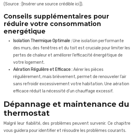
(Source : [Insérer une source crédible ici]).
Conseils supplémentaires pour
réduire votre consommation
energétique
Isolation Thermique Optimale :
Une isolation performante
des murs, des fenêtres et du toit est cruciale pour limiter les
pertes de chaleur et améliorer l’efficacité énergétique de
votre logement.
Aération Régulière et Efficace :
Aérer les pièces
régulièrement, mais brièvement, permet de renouveler l’air
sans refroidir excessivement votre habitation. Une aération
efficace réduit la nécessité d’un chauffage excessif.
Dépannage et maintenance du
thermostat
Malgré leur fiabilité, des problèmes peuvent survenir. Ce chapitre
vous guidera pour identifier et résoudre les problèmes courants.